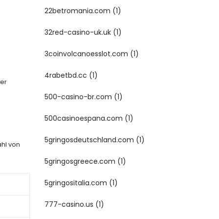
22betromania.com
(1)
32red-casino-uk.uk
(1)
3coinvolcanoesslot.com
(1)
4rabetbd.cc
(1)
er
500-casino-br.com
(1)
500casinoespana.com
(1)
5gringosdeutschland.com
(1)
ahl von
5gringosgreece.com
(1)
5gringositalia.com
(1)
777-casino.us
(1)