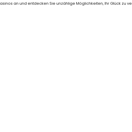
sinos an und entdecken Sie unzählige Möglichkeiten, Ihr Glück zu v