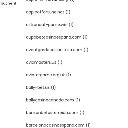
ersuchen!
appleoffortune.net
(1)
astronaut-game.win
(1)
aupabetcasinoespana.com
(1)
avantgardecasinoitalia.com
(1)
aviamasters.us
(1)
aviatorgame.org.uk
(1)
bally-bet.us
(1)
ballycasinocanada.com
(1)
bankonbetosterreich.com
(1)
barcelonacasinoespana.com
(1)