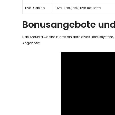
Live-Casino
Live Blackjack, Live Roulette
Bonusangebote und
Das Amunra Casino bietet ein attraktives Bonussystem, 
Angebote: