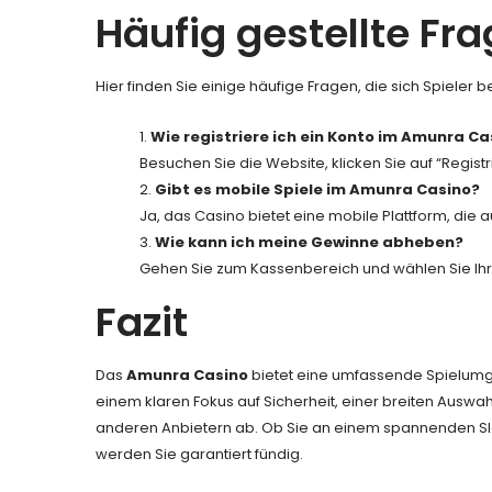
Häufig gestellte Fr
Hier finden Sie einige häufige Fragen, die sich Spieler 
Wie registriere ich ein Konto im Amunra Ca
Besuchen Sie die Website, klicken Sie auf “Regis
Gibt es mobile Spiele im Amunra Casino?
Ja, das Casino bietet eine mobile Plattform, die 
Wie kann ich meine Gewinne abheben?
Gehen Sie zum Kassenbereich und wählen Sie I
Fazit
Das
Amunra Casino
bietet eine umfassende Spielumgeb
einem klaren Fokus auf Sicherheit, einer breiten Auswa
anderen Anbietern ab. Ob Sie an einem spannenden Sl
werden Sie garantiert fündig.