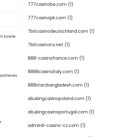
777casinobe.com
(1)
777casinopk.com
(1)
7bitcasinodeutschland.com
(1)
en sowie
7bitcasinonz.net
(1)
888-casinofrance.com
(1)
8888casinoitaly.com
(1)
 sicheres
888starzbangladesh.com
(1)
abukingcasinopoland.com
(1)
abukingcasinoportugal.com
(1)
r
admiral-casino-cz.com
(1)