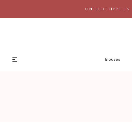
ONTDEK HIPPE EN
Blouses