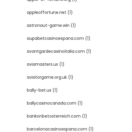
appleoffortune.net
(1)
astronaut-game.win
(1)
aupabetcasinoespana.com
(1)
avantgardecasinoitalia.com
(1)
aviamasters.us
(1)
aviatorgame.org.uk
(1)
bally-bet.us
(1)
ballycasinocanada.com
(1)
bankonbetosterreich.com
(1)
barcelonacasinoespana.com
(1)