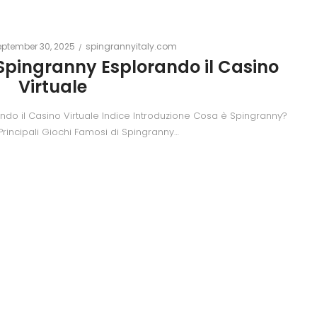
osted
Posted
eptember 30, 2025
spingrannyitaly.com
n
in
Spingranny Esplorando il Casino
Virtuale
ndo il Casino Virtuale Indice Introduzione Cosa è Spingranny?
Principali Giochi Famosi di Spingranny…