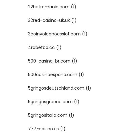
22betromania.com
(1)
32red-casino-uk.uk
(1)
3coinvolcanoesslot.com
(1)
4rabetbd.cc
(1)
500-casino-br.com
(1)
500casinoespana.com
(1)
5gringosdeutschland.com
(1)
5gringosgreece.com
(1)
5gringositalia.com
(1)
777-casino.us
(1)