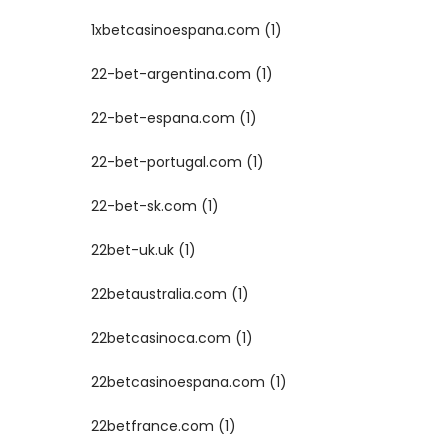
1xbetcasinoespana.com
(1)
22-bet-argentina.com
(1)
22-bet-espana.com
(1)
22-bet-portugal.com
(1)
22-bet-sk.com
(1)
22bet-uk.uk
(1)
22betaustralia.com
(1)
22betcasinoca.com
(1)
22betcasinoespana.com
(1)
22betfrance.com
(1)