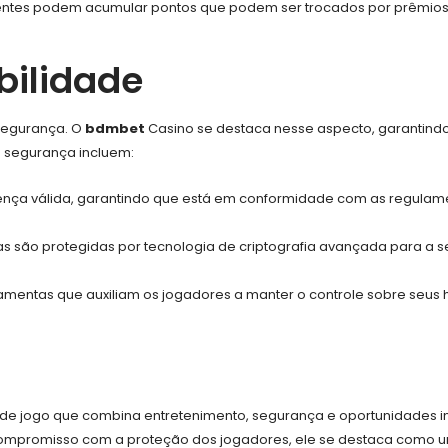
ntes podem acumular pontos que podem ser trocados por prêmios
bilidade
segurança. O
bdmbet
Casino se destaca nesse aspecto, garantind
e segurança incluem:
ença válida, garantindo que está em conformidade com as regula
as são protegidas por tecnologia de criptografia avançada para a 
amentas que auxiliam os jogadores a manter o controle sobre seus 
de jogo que combina entretenimento, segurança e oportunidades in
m compromisso com a proteção dos jogadores, ele se destaca como 