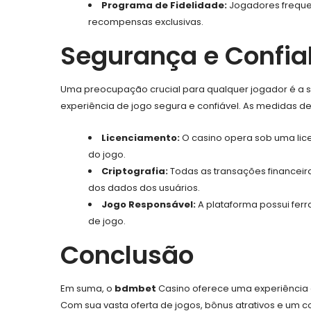
Programa de Fidelidade:
Jogadores freque
recompensas exclusivas.
Segurança e Confia
Uma preocupação crucial para qualquer jogador é a 
experiência de jogo segura e confiável. As medidas d
Licenciamento:
O casino opera sob uma lic
do jogo.
Criptografia:
Todas as transações financeir
dos dados dos usuários.
Jogo Responsável:
A plataforma possui ferr
de jogo.
Conclusão
Em suma, o
bdmbet
Casino oferece uma experiência 
Com sua vasta oferta de jogos, bônus atrativos e u