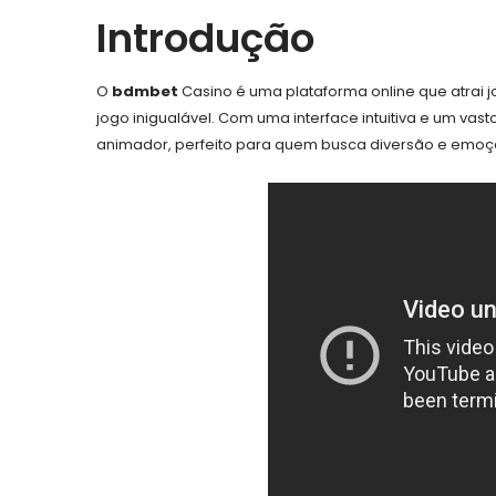
Introdução
O
bdmbet
Casino é uma plataforma online que atrai
jogo inigualável. Com uma interface intuitiva e um va
animador, perfeito para quem busca diversão e emoç