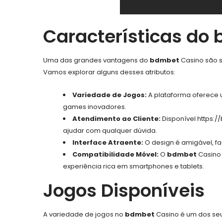
Características do
Uma das grandes vantagens do
bdmbet
Casino são s
Vamos explorar alguns desses atributos:
Variedade de Jogos:
A plataforma oferece 
games inovadores.
Atendimento ao Cliente:
Disponível
https:
ajudar com qualquer dúvida.
Interface Atraente:
O design é amigável, fa
Compatibilidade Móvel:
O
bdmbet
Casino 
experiência rica em smartphones e tablets.
Jogos Disponíveis
A variedade de jogos no
bdmbet
Casino é um dos seus