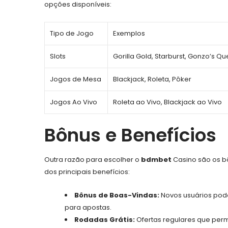
opções disponíveis:
Tipo de Jogo
Exemplos
Slots
Gorilla Gold, Starburst, Gonzo’s Qu
Jogos de Mesa
Blackjack, Roleta, Pôker
Jogos Ao Vivo
Roleta ao Vivo, Blackjack ao Vivo
Bônus e Benefícios
Outra razão para escolher o
bdmbet
Casino são os b
dos principais benefícios:
Bônus de Boas-Vindas:
Novos usuários pod
para apostas.
Rodadas Grátis:
Ofertas regulares que permi