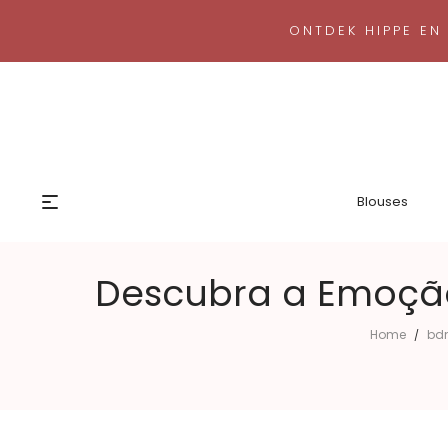
ONTDEK HIPPE EN
Blouses
Descubra a Emoçã
Home
bd
/