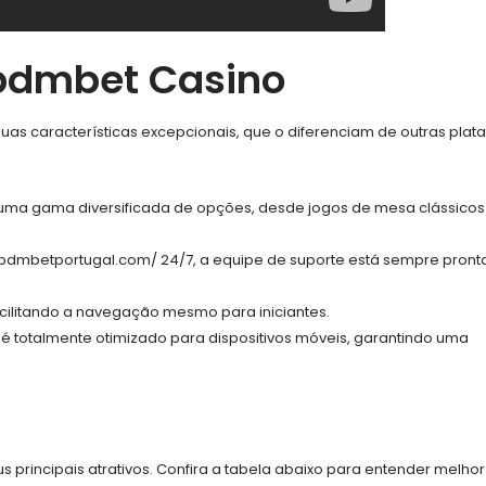
 bdmbet Casino
uas características excepcionais, que o diferenciam de outras plat
uma gama diversificada de opções, desde jogos de mesa clássicos 
//bdmbetportugal.com/
24/7, a equipe de suporte está sempre pront
cilitando a navegação mesmo para iniciantes.
é totalmente otimizado para dispositivos móveis, garantindo uma
 principais atrativos. Confira a tabela abaixo para entender melhor