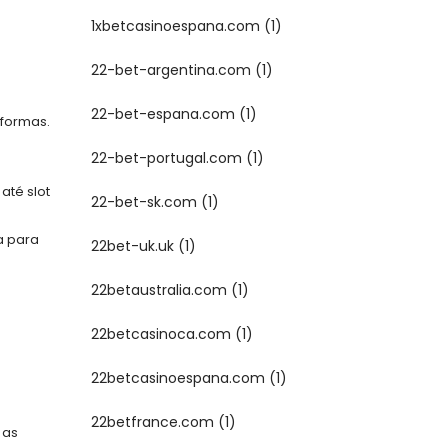
1xbetcasinoespana.com
(1)
22-bet-argentina.com
(1)
22-bet-espana.com
(1)
aformas.
22-bet-portugal.com
(1)
até slot
22-bet-sk.com
(1)
a para
22bet-uk.uk
(1)
22betaustralia.com
(1)
22betcasinoca.com
(1)
22betcasinoespana.com
(1)
22betfrance.com
(1)
 as