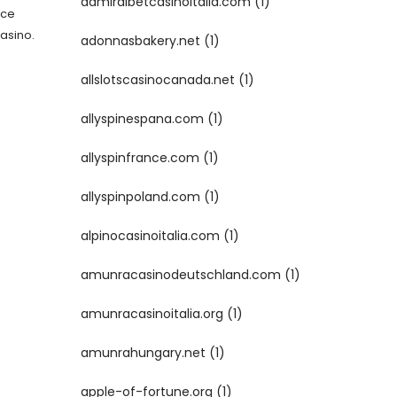
admiralbetcasinoitalia.com
(1)
ace
asino.
adonnasbakery.net
(1)
allslotscasinocanada.net
(1)
allyspinespana.com
(1)
allyspinfrance.com
(1)
allyspinpoland.com
(1)
alpinocasinoitalia.com
(1)
amunracasinodeutschland.com
(1)
amunracasinoitalia.org
(1)
amunrahungary.net
(1)
apple-of-fortune.org
(1)