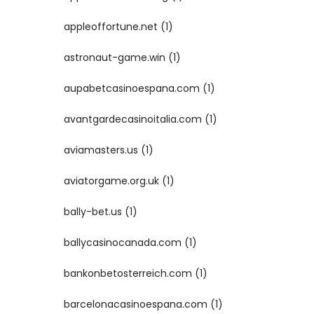
appleoffortune.net
(1)
astronaut-game.win
(1)
aupabetcasinoespana.com
(1)
avantgardecasinoitalia.com
(1)
aviamasters.us
(1)
aviatorgame.org.uk
(1)
bally-bet.us
(1)
ballycasinocanada.com
(1)
bankonbetosterreich.com
(1)
barcelonacasinoespana.com
(1)