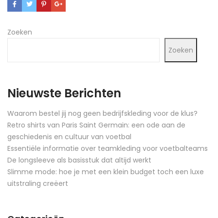
Zoeken
Zoeken
Nieuwste Berichten
Waarom bestel jij nog geen bedrijfskleding voor de klus?
Retro shirts van Paris Saint Germain: een ode aan de
geschiedenis en cultuur van voetbal
Essentiële informatie over teamkleding voor voetbalteams
De longsleeve als basisstuk dat altijd werkt
Slimme mode: hoe je met een klein budget toch een luxe
uitstraling creëert