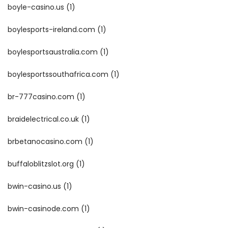
boyle-casino.us
(1)
boylesports-ireland.com
(1)
boylesportsaustralia.com
(1)
boylesportssouthafrica.com
(1)
br-777casino.com
(1)
braidelectrical.co.uk
(1)
brbetanocasino.com
(1)
buffaloblitzslot.org
(1)
bwin-casino.us
(1)
bwin-casinode.com
(1)