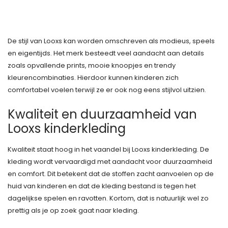
De stijl van Looxs kan worden omschreven als modieus, speels
en eigentijds. Het merk besteedt veel aandacht aan details
zoals opvallende prints, mooie knoopjes en trendy
kleurencombinaties. Hierdoor kunnen kinderen zich
comfortabel voelen terwijl ze er ook nog eens stijlvol uitzien.
Kwaliteit en duurzaamheid van
Looxs kinderkleding
Kwaliteit staat hoog in het vaandel bij Looxs kinderkleding. De
kleding wordt vervaardigd met aandacht voor duurzaamheid
en comfort. Dit betekent dat de stoffen zacht aanvoelen op de
huid van kinderen en dat de kleding bestand is tegen het
dagelijkse spelen en ravotten. Kortom, dat is natuurlijk wel zo
prettig als je op zoek gaat naar kleding.