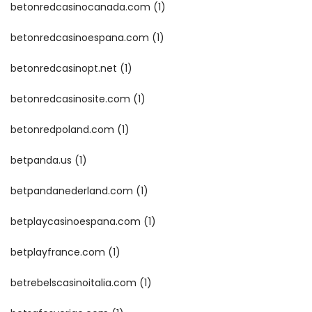
betonredcasinocanada.com
(1)
betonredcasinoespana.com
(1)
betonredcasinopt.net
(1)
betonredcasinosite.com
(1)
betonredpoland.com
(1)
betpanda.us
(1)
betpandanederland.com
(1)
betplaycasinoespana.com
(1)
betplayfrance.com
(1)
betrebelscasinoitalia.com
(1)