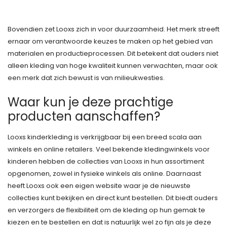
Bovendien zet Looxs zich in voor duurzaamheid. Het merk streeft
ernaar om verantwoorde keuzes te maken op het gebied van
materialen en productieprocessen. Dit betekent dat ouders niet
alleen kleding van hoge kwaliteit kunnen verwachten, maar ook
een merk dat zich bewust is van milieukwesties.
Waar kun je deze prachtige
producten aanschaffen?
Looxs kinderkleding is verkrijgbaar bij een breed scala aan
winkels en online retailers. Veel bekende kledingwinkels voor
kinderen hebben de collecties van Looxs in hun assortiment
opgenomen, zowel in fysieke winkels als online. Daarnaast
heeft Looxs ook een eigen website waar je de nieuwste
collecties kunt bekijken en direct kunt bestellen. Dit biedt ouders
en verzorgers de flexibiliteit om de kleding op hun gemak te
kiezen en te bestellen en dat is natuurlijk wel zo fijn als je deze