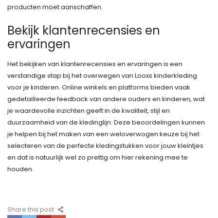
producten moet aanschaffen.
Bekijk klantenrecensies en
ervaringen
Het bekijken van klantenrecensies en ervaringen is een
verstandige stap bij het overwegen van Looxs kinderkleding
voor je kinderen. Online winkels en platforms bieden vaak
gedetailleerde feedback van andere ouders en kinderen, wat
je waardevolle inzichten geeft in de kwaliteit, stijl en
duurzaamheid van de kledinglijn. Deze beoordelingen kunnen
je helpen bij het maken van een weloverwogen keuze bij het
selecteren van de perfecte kledingstukken voor jouw kleintjes
en dat is natuurlijk wel zo prettig om hier rekening mee te
houden.
Share this post