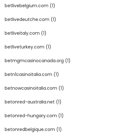
betlivebelgium.com
(1)
betlivedeutche.com
(1)
betliveitaly.com
(1)
betliveturkey.com
(1)
betmgmcasinocanada.org
(1)
betn1casinoitalia.com
(1)
betnowcasinoitalia.com
(1)
betonred-australia.net
(1)
betonred-hungary.com
(1)
betonredbelgique.com
(1)