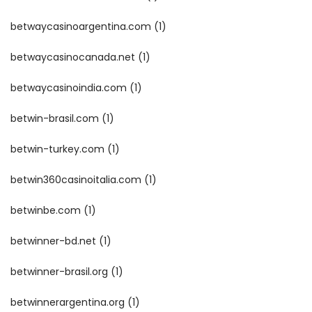
betwaycasinoargentina.com
(1)
betwaycasinocanada.net
(1)
betwaycasinoindia.com
(1)
betwin-brasil.com
(1)
betwin-turkey.com
(1)
betwin360casinoitalia.com
(1)
betwinbe.com
(1)
betwinner-bd.net
(1)
betwinner-brasil.org
(1)
betwinnerargentina.org
(1)