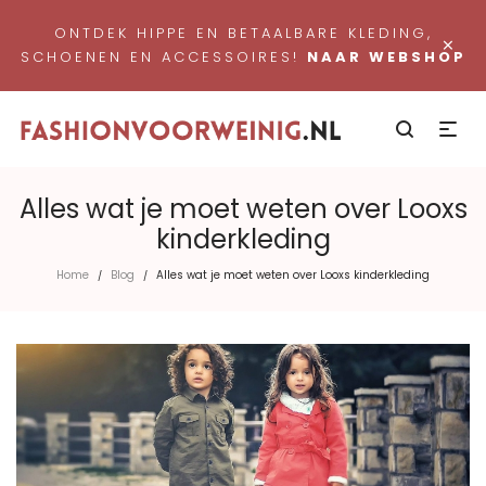
ONTDEK HIPPE EN BETAALBARE KLEDING,
×
SCHOENEN EN ACCESSOIRES!
NAAR WEBSHOP
Alles wat je moet weten over Looxs
kinderkleding
Home
Blog
Alles wat je moet weten over Looxs kinderkleding
/
/