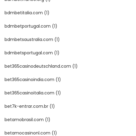
bdmbetitalia.com
(1)
bdmbetportugal.com
(1)
bdmbetsaustralia.com
(1)
bdmbetsportugal.com
(1)
bet365casinodeutschland.com
(1)
bet365casinoindia.com
(1)
bet365casinoitalia.com
(1)
bet7k-entrar.com.br
(1)
betamobrasil.com
(1)
betamocasinonl.com
(1)