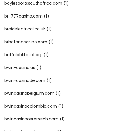
boylesportssouthafrica.com
(1)
br-777casino.com
(1)
braidelectrical.co.uk
(1)
brbetanocasino.com
(1)
buffaloblitzslot.org
(1)
bwin-casino.us
(1)
bwin-casinode.com
(1)
bwincasinobelgium.com
(1)
bwincasinocolombia.com
(1)
bwincasinoosterreich.com
(1)