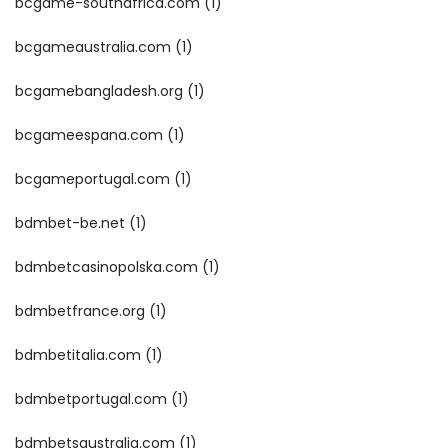
bcgame-southafrica.com
(1)
bcgameaustralia.com
(1)
bcgamebangladesh.org
(1)
bcgameespana.com
(1)
bcgameportugal.com
(1)
bdmbet-be.net
(1)
bdmbetcasinopolska.com
(1)
bdmbetfrance.org
(1)
bdmbetitalia.com
(1)
bdmbetportugal.com
(1)
bdmbetsaustralia.com
(1)