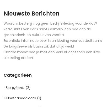
Nieuwste Berichten
Waarom bestel jij nog geen bedrijfskleding voor de klus?
Retro shirts van Paris Saint Germain: een ode aan de
geschiedenis en cultuur van voetbal
Essentiële informatie over teamkleding voor voetbalteams
De longsleeve als basisstuk dat altijd werkt
Slimme mode: hoe je met een klein budget toch een luxe
uitstraling creëert
Categorieën
! Без рубрики
(2)
188betcanada.com
(1)