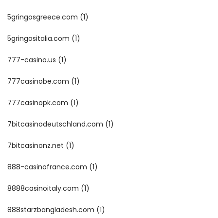
5gringosgreece.com
(1)
5gringositalia.com
(1)
777-casino.us
(1)
777casinobe.com
(1)
777casinopk.com
(1)
7bitcasinodeutschland.com
(1)
7bitcasinonz.net
(1)
888-casinofrance.com
(1)
8888casinoitaly.com
(1)
888starzbangladesh.com
(1)