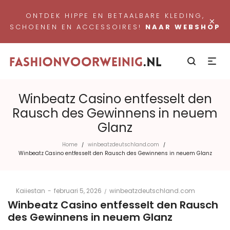
ONTDEK HIPPE EN BETAALBARE KLEDING,
×
SCHOENEN EN ACCESSOIRES!
NAAR WEBSHOP
Winbeatz Casino entfesselt den
Rausch des Gewinnens in neuem
Glanz
Home
winbeatzdeutschland.com
/
/
Winbeatz Casino entfesselt den Rausch des Gewinnens in neuem Glanz
Posted
Posted
By
Kaiiestan
februari 5, 2026
winbeatzdeutschland.com
on
in
Winbeatz Casino entfesselt den Rausch
des Gewinnens in neuem Glanz