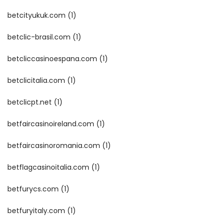
betcityukuk.com
(1)
betclic-brasil.com
(1)
betcliccasinoespana.com
(1)
betclicitalia.com
(1)
betclicpt.net
(1)
betfaircasinoireland.com
(1)
betfaircasinoromania.com
(1)
betflagcasinoitalia.com
(1)
betfurycs.com
(1)
betfuryitaly.com
(1)