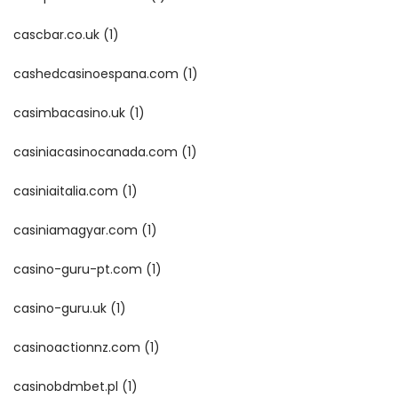
cascbar.co.uk
(1)
cashedcasinoespana.com
(1)
casimbacasino.uk
(1)
casiniacasinocanada.com
(1)
casiniaitalia.com
(1)
casiniamagyar.com
(1)
casino-guru-pt.com
(1)
casino-guru.uk
(1)
casinoactionnz.com
(1)
casinobdmbet.pl
(1)