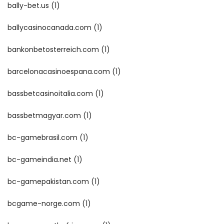
bally-bet.us
(1)
ballycasinocanada.com
(1)
bankonbetosterreich.com
(1)
barcelonacasinoespana.com
(1)
bassbetcasinoitalia.com
(1)
bassbetmagyar.com
(1)
bc-gamebrasil.com
(1)
bc-gameindia.net
(1)
bc-gamepakistan.com
(1)
bcgame-norge.com
(1)