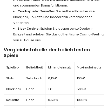
und spannenden Bonusfunktionen.
Tischspiele:
Genießen Sie zeitlose Klassiker wie
Blackjack, Roulette und Baccarat in verschiedenen
Varianten.
Live-Casino:
Spielen Sie gegen echte Dealer in
Echtzeit und erleben Sie das authentische Casino-Feeling
von zu Hause aus.
Vergleichstabelle der beliebtesten
Spiele
Spieltyp
Beliebtheit
Minimaleinsatz
Maximaleinsatz
Slots
Sehr hoch
0,10 €
100 €
Blackjack
Hoch
1 €
500 €
Roulette
Hoch
0,50 €
1000 €