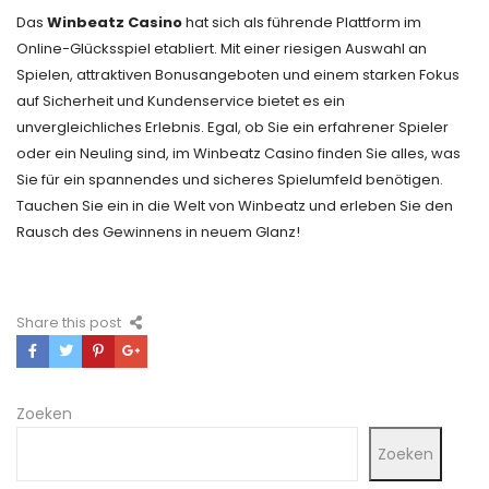
Das
Winbeatz Casino
hat sich als führende Plattform im
Online-Glücksspiel etabliert. Mit einer riesigen Auswahl an
Spielen, attraktiven Bonusangeboten und einem starken Fokus
auf Sicherheit und Kundenservice bietet es ein
unvergleichliches Erlebnis. Egal, ob Sie ein erfahrener Spieler
oder ein Neuling sind, im Winbeatz Casino finden Sie alles, was
Sie für ein spannendes und sicheres Spielumfeld benötigen.
Tauchen Sie ein in die Welt von Winbeatz und erleben Sie den
Rausch des Gewinnens in neuem Glanz!
Share this post
Zoeken
Zoeken