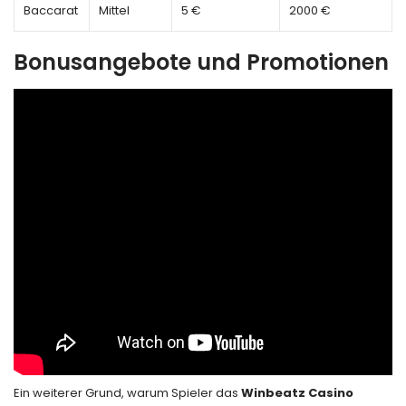
Baccarat
Mittel
5 €
2000 €
Bonusangebote und Promotionen
Ein weiterer Grund, warum Spieler das
Winbeatz Casino