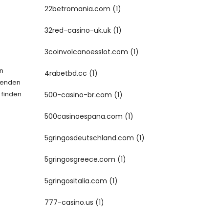
22betromania.com
(1)
32red-casino-uk.uk
(1)
3coinvolcanoesslot.com
(1)
an
4rabetbd.cc
(1)
hrenden
 finden
500-casino-br.com
(1)
500casinoespana.com
(1)
5gringosdeutschland.com
(1)
5gringosgreece.com
(1)
5gringositalia.com
(1)
777-casino.us
(1)