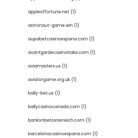
appleoffortune.net
(1)
astronaut-game.win
(1)
aupabetcasinoespana.com
(1)
avantgardecasinoitalia.com
(1)
aviamasters.us
(1)
aviatorgame.org.uk
(1)
bally-bet.us
(1)
ballycasinocanada.com
(1)
bankonbetosterreich.com
(1)
barcelonacasinoespana.com
(1)