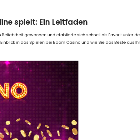
e spielt: Ein Leitfaden
Beliebtheit gewonnen und etablierte sich schnell als Favorit unter d
 Einblick in das Spielen bei Boom Casino und wie Sie das Beste aus I