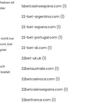
heben ist
1xbetcasinoespana.com
(1)
 der
22-bet-argentina.com
(1)
22-bet-espana.com
(1)
22-bet-portugal.com
(1)
nicht nur
oni, bei
22-bet-sk.com
(1)
piel
22bet-uk.uk
(1)
auch
22betaustralia.com
(1)
bietet.
22betcasinoca.com
(1)
22betcasinoespana.com
(1)
22betfrance.com
(1)