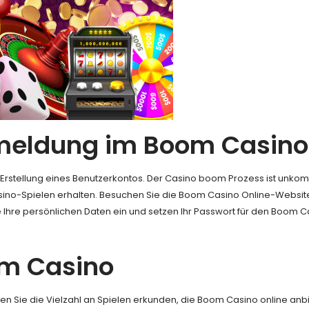
nmeldung im Boom Casino
e Erstellung eines Benutzerkontos. Der
Casino boom
Prozess ist unkomp
asino-Spielen erhalten. Besuchen Sie die Boom Casino Online-Websit
ie Ihre persönlichen Daten ein und setzen Ihr Passwort für den Boom 
oom Casino
 Sie die Vielzahl an Spielen erkunden, die Boom Casino online anbi