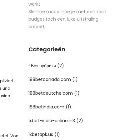
werkt
Slimme mode: hoe je met een klein
budget toch een luxe uitstraling
creëert
Categorieën
! Без рубрики
(2)
188betcanada.com
(1)
liziert
e und
188betdeutche.com
(1)
Casino
188betindia.com
(1)
1xbet-india-online.in3
(2)
1xbetapk.us
(1)
etet. Von