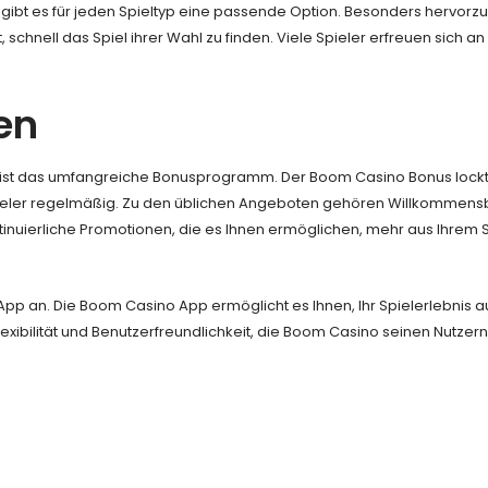
gibt es für jeden Spieltyp eine passende Option. Besonders hervorzu
schnell das Spiel ihrer Wahl zu finden. Viele Spieler erfreuen sich an
en
o ist das umfangreiche Bonusprogramm. Der Boom Casino Bonus lockt 
ieler regelmäßig. Zu den üblichen Angeboten gehören Willkommensb
tinuierliche Promotionen, die es Ihnen ermöglichen, mehr aus Ihrem S
App an. Die Boom Casino App ermöglicht es Ihnen, Ihr Spielerlebnis 
lexibilität und Benutzerfreundlichkeit, die Boom Casino seinen Nutzern 