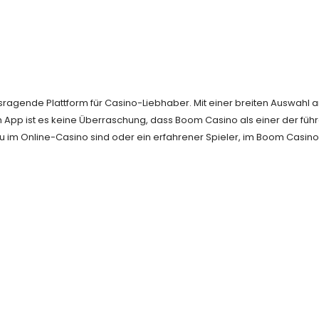
gende Plattform für Casino-Liebhaber. Mit einer breiten Auswahl 
en App ist es keine Überraschung, dass Boom Casino als einer der fü
neu im Online-Casino sind oder ein erfahrener Spieler, im Boom Casino