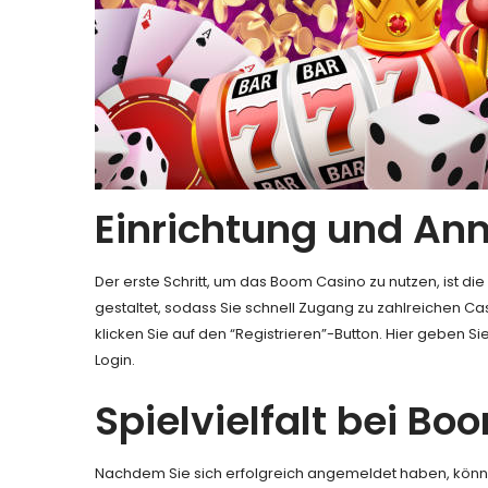
Einrichtung und A
Der erste Schritt, um das Boom Casino zu nutzen, ist di
gestaltet, sodass Sie schnell Zugang zu zahlreichen C
klicken Sie auf den “Registrieren”-Button. Hier geben S
Login.
Spielvielfalt bei B
Nachdem Sie sich erfolgreich angemeldet haben, können