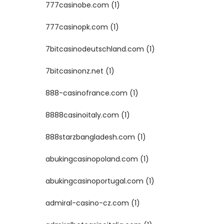
777casinobe.com
(1)
777casinopk.com
(1)
7bitcasinodeutschland.com
(1)
7bitcasinonz.net
(1)
888-casinofrance.com
(1)
8888casinoitaly.com
(1)
888starzbangladesh.com
(1)
abukingcasinopoland.com
(1)
abukingcasinoportugal.com
(1)
admiral-casino-cz.com
(1)