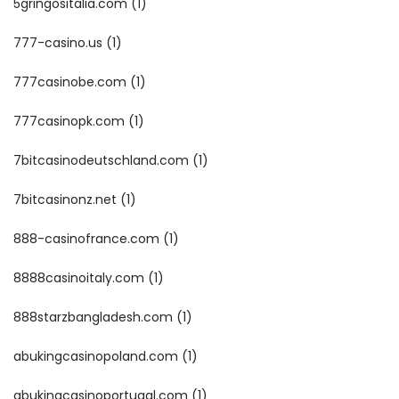
5gringositalia.com
(1)
777-casino.us
(1)
777casinobe.com
(1)
777casinopk.com
(1)
7bitcasinodeutschland.com
(1)
7bitcasinonz.net
(1)
888-casinofrance.com
(1)
8888casinoitaly.com
(1)
888starzbangladesh.com
(1)
abukingcasinopoland.com
(1)
abukingcasinoportugal.com
(1)