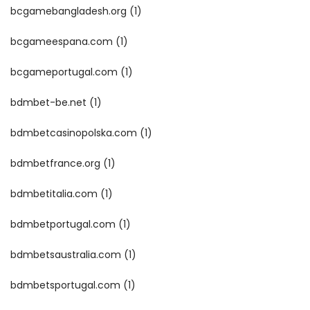
bcgamebangladesh.org
(1)
bcgameespana.com
(1)
bcgameportugal.com
(1)
bdmbet-be.net
(1)
bdmbetcasinopolska.com
(1)
bdmbetfrance.org
(1)
bdmbetitalia.com
(1)
bdmbetportugal.com
(1)
bdmbetsaustralia.com
(1)
bdmbetsportugal.com
(1)