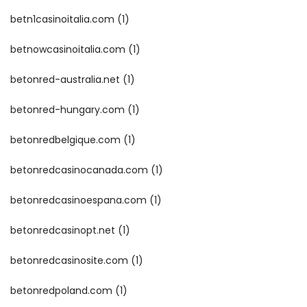
betn1casinoitalia.com
(1)
betnowcasinoitalia.com
(1)
betonred-australia.net
(1)
betonred-hungary.com
(1)
betonredbelgique.com
(1)
betonredcasinocanada.com
(1)
betonredcasinoespana.com
(1)
betonredcasinopt.net
(1)
betonredcasinosite.com
(1)
betonredpoland.com
(1)