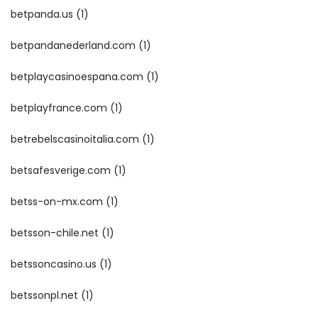
betpanda.us
(1)
betpandanederland.com
(1)
betplaycasinoespana.com
(1)
betplayfrance.com
(1)
betrebelscasinoitalia.com
(1)
betsafesverige.com
(1)
betss-on-mx.com
(1)
betsson-chile.net
(1)
betssoncasino.us
(1)
betssonpl.net
(1)