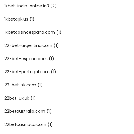
1xbet-india-online.in3
(2)
1xbetapk.us
(1)
1xbetcasinoespana.com
(1)
22-bet-argentina.com
(1)
22-bet-espana.com
(1)
22-bet-portugal.com
(1)
22-bet-sk.com
(1)
22bet-uk.uk
(1)
22betaustralia.com
(1)
22betcasinoca.com
(1)