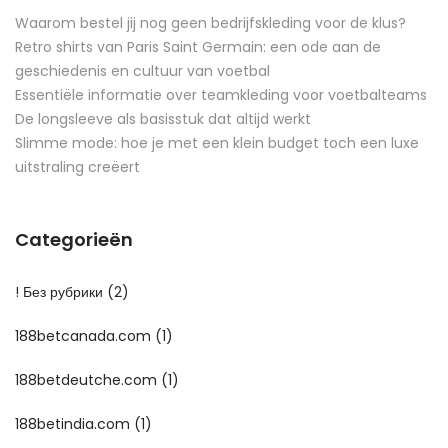
Waarom bestel jij nog geen bedrijfskleding voor de klus?
Retro shirts van Paris Saint Germain: een ode aan de
geschiedenis en cultuur van voetbal
Essentiële informatie over teamkleding voor voetbalteams
De longsleeve als basisstuk dat altijd werkt
Slimme mode: hoe je met een klein budget toch een luxe
uitstraling creëert
Categorieën
! Без рубрики
(2)
188betcanada.com
(1)
188betdeutche.com
(1)
188betindia.com
(1)