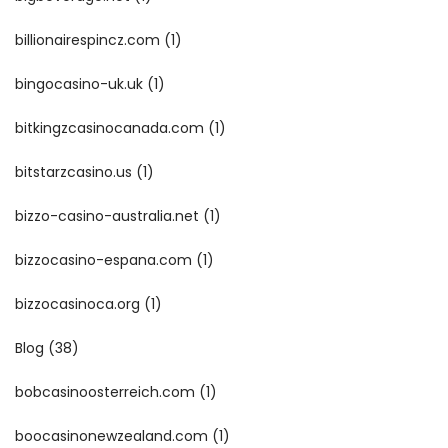
billionairespincz.com
(1)
bingocasino-uk.uk
(1)
bitkingzcasinocanada.com
(1)
bitstarzcasino.us
(1)
bizzo-casino-australia.net
(1)
bizzocasino-espana.com
(1)
bizzocasinoca.org
(1)
Blog
(38)
bobcasinoosterreich.com
(1)
boocasinonewzealand.com
(1)