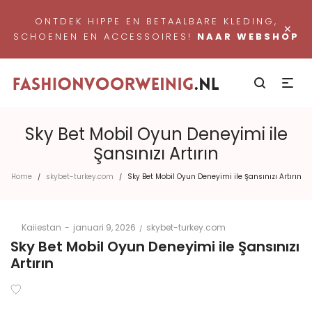
ONTDEK HIPPE EN BETAALBARE KLEDING,
×
SCHOENEN EN ACCESSOIRES!
NAAR WEBSHOP
Sky Bet Mobil Oyun Deneyimi ile
Şansınızı Artırın
Home
skybet-turkey.com
Sky Bet Mobil Oyun Deneyimi ile Şansınızı Artırın
/
/
Posted
Posted
By
Kaiiestan
januari 9, 2026
skybet-turkey.com
on
in
Sky Bet Mobil Oyun Deneyimi ile Şansınızı
Artırın