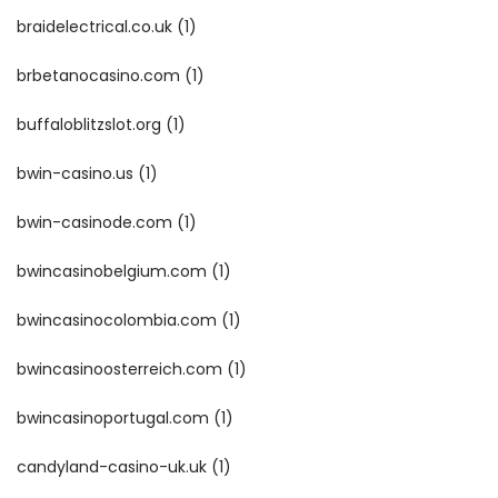
braidelectrical.co.uk
(1)
brbetanocasino.com
(1)
buffaloblitzslot.org
(1)
bwin-casino.us
(1)
bwin-casinode.com
(1)
bwincasinobelgium.com
(1)
bwincasinocolombia.com
(1)
bwincasinoosterreich.com
(1)
bwincasinoportugal.com
(1)
candyland-casino-uk.uk
(1)