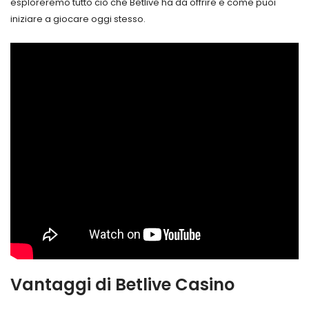
esploreremo tutto ciò che Betlive ha da offrire e come puoi
iniziare a giocare oggi stesso.
Vantaggi di Betlive Casino