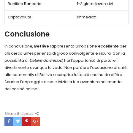
Bonifico Bancario
1-3 giorni lavorativi
Criptovalute
Immediati
Conclusione
In conclusione,
Betlive
rappresenta un’opzione eccellente per
chi cerca un’esperienza di gioco coinvolgente e sicura. Con la
possibilità di
betlive download
, hai l’opportunità di portare il
divertimento ovunque tu vada. Non perdere l’occasione di unirti
alla community di Betlive e scoprire tutto ciò che ha da offrire.
Scarica l’app oggi stesso e inizia la tua avventura nel mondo
del casinò online!
Share this post