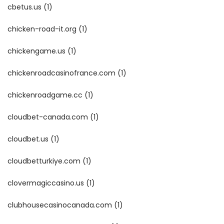
cbetus.us
(1)
chicken-road-it.org
(1)
chickengame.us
(1)
chickenroadcasinofrance.com
(1)
chickenroadgame.cc
(1)
cloudbet-canada.com
(1)
cloudbet.us
(1)
cloudbetturkiye.com
(1)
clovermagiccasino.us
(1)
clubhousecasinocanada.com
(1)