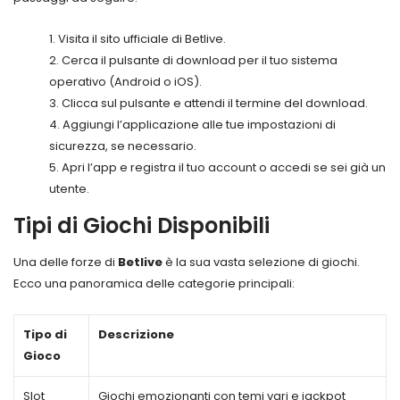
Visita il sito ufficiale di Betlive.
Cerca il pulsante di download per il tuo sistema
operativo (Android o iOS).
Clicca sul pulsante e attendi il termine del download.
Aggiungi l’applicazione alle tue impostazioni di
sicurezza, se necessario.
Apri l’app e registra il tuo account o accedi se sei già un
utente.
Tipi di Giochi Disponibili
Una delle forze di
Betlive
è la sua vasta selezione di giochi.
Ecco una panoramica delle categorie principali:
Tipo di
Descrizione
Gioco
Slot
Giochi emozionanti con temi vari e jackpot