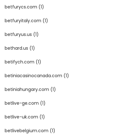
betfurycs.com
(1)
betfuryitaly.com
(1)
betfuryus.us
(1)
bethard.us
(1)
betifych.com
(1)
betiniacasinocanada.com
(1)
betiniahungary.com
(1)
betlive-ge.com
(1)
betlive-uk.com
(1)
betlivebelgium.com
(1)