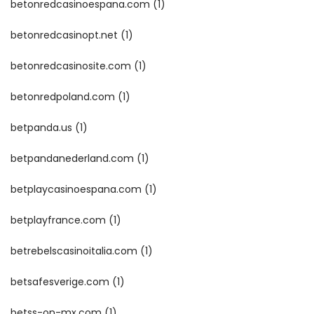
betonredcasinoespana.com
(1)
betonredcasinopt.net
(1)
betonredcasinosite.com
(1)
betonredpoland.com
(1)
betpanda.us
(1)
betpandanederland.com
(1)
betplaycasinoespana.com
(1)
betplayfrance.com
(1)
betrebelscasinoitalia.com
(1)
betsafesverige.com
(1)
betss-on-mx.com
(1)