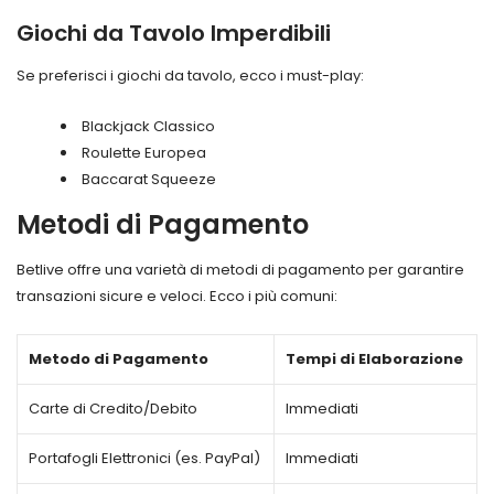
Giochi da Tavolo Imperdibili
Se preferisci i giochi da tavolo, ecco i must-play:
Blackjack Classico
Roulette Europea
Baccarat Squeeze
Metodi di Pagamento
Betlive offre una varietà di metodi di pagamento per garantire
transazioni sicure e veloci. Ecco i più comuni:
Metodo di Pagamento
Tempi di Elaborazione
Carte di Credito/Debito
Immediati
Portafogli Elettronici (es. PayPal)
Immediati