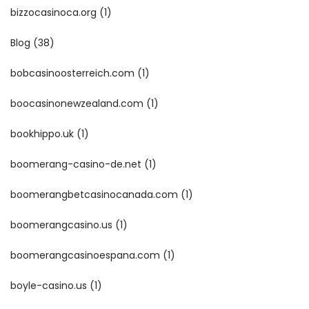
bizzocasinoca.org
(1)
Blog
(38)
bobcasinoosterreich.com
(1)
boocasinonewzealand.com
(1)
bookhippo.uk
(1)
boomerang-casino-de.net
(1)
boomerangbetcasinocanada.com
(1)
boomerangcasino.us
(1)
boomerangcasinoespana.com
(1)
boyle-casino.us
(1)