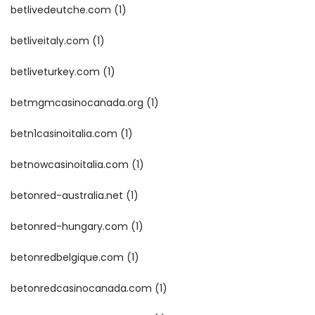
betlivedeutche.com
(1)
betliveitaly.com
(1)
betliveturkey.com
(1)
betmgmcasinocanada.org
(1)
betn1casinoitalia.com
(1)
betnowcasinoitalia.com
(1)
betonred-australia.net
(1)
betonred-hungary.com
(1)
betonredbelgique.com
(1)
betonredcasinocanada.com
(1)