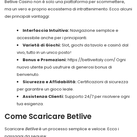
Betlive Casino non è solo una piattaforma per scommettere,
ma un vero e proprio ecosistema di intrattenimento. Ecco alcuni
dei principali vantaggi:
Interfaccia Intuitiva:
Navigazione semplice e
accessibile anche per i principianti.
Varietà di Giochi:
Slot, giochi da tavolo e casinò dal
vivo, tutto in un unico posto!
Bonus e Promozioni:
https://betliveitaly.com/
Ogni
nuovo utente può usufruire di generosi bonus di
benvenuto.
Sicurezza e Affidabilità:
Certificazioni di sicurezza
per garantire un gioco leale.
Assistenza Clienti:
Supporto 24/7 per risolvere ogni
tua esigenza.
Come Scaricare Betlive
Scaricare
Betlive
è un processo semplice e veloce. Ecco i
passaggi da seguire: