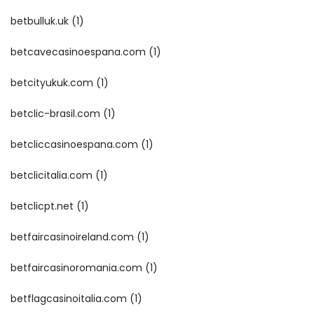
betbulluk.uk
(1)
betcavecasinoespana.com
(1)
betcityukuk.com
(1)
betclic-brasil.com
(1)
betcliccasinoespana.com
(1)
betclicitalia.com
(1)
betclicpt.net
(1)
betfaircasinoireland.com
(1)
betfaircasinoromania.com
(1)
betflagcasinoitalia.com
(1)