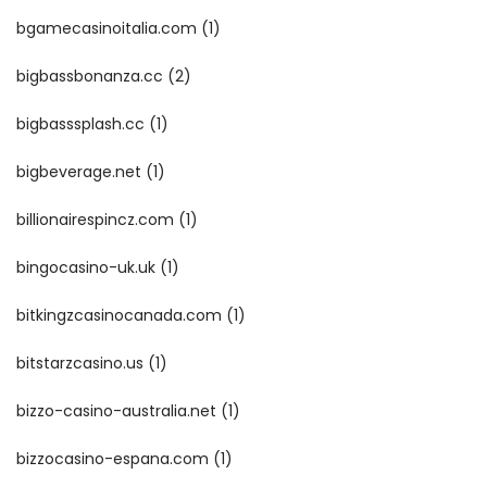
bgamecasinoitalia.com
(1)
bigbassbonanza.cc
(2)
bigbasssplash.cc
(1)
bigbeverage.net
(1)
billionairespincz.com
(1)
bingocasino-uk.uk
(1)
bitkingzcasinocanada.com
(1)
bitstarzcasino.us
(1)
bizzo-casino-australia.net
(1)
bizzocasino-espana.com
(1)