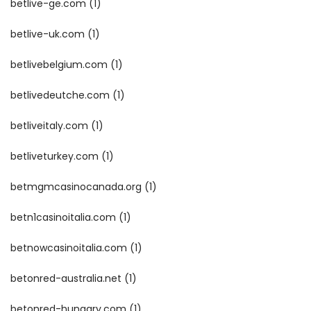
betlive-ge.com
(1)
betlive-uk.com
(1)
betlivebelgium.com
(1)
betlivedeutche.com
(1)
betliveitaly.com
(1)
betliveturkey.com
(1)
betmgmcasinocanada.org
(1)
betn1casinoitalia.com
(1)
betnowcasinoitalia.com
(1)
betonred-australia.net
(1)
betonred-hungary.com
(1)