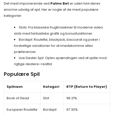
Det mest imponerende ved
Palms Bet
er uden tvivl deres
enorme udvalg af spil. Her er nogle af de mest populære
kategorier:
Slots: Fra klassiske frugtmaskiner til moderne video
slots med fantastiske grafik og bonusfunktioner.
Bordspil: Roulette, blackjack, baccarat og poker i
forskellige variationer for at imødekomme alles
præferencer.
Live Dealer Spil: Oplev spændingen ved at spille mod
rigtige dealere i realtid.
Populære Spil
Spilnavn
Kategori
RTP (Return to Player)
Book of Dead
Slot
96.21%
European Roulette
Bordspil
97.30%