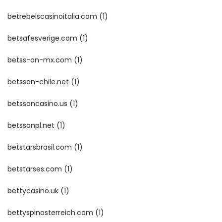
betrebelscasinoitalia.com
(1)
betsafesverige.com
(1)
betss-on-mx.com
(1)
betsson-chile.net
(1)
betssoncasino.us
(1)
betssonpl.net
(1)
betstarsbrasil.com
(1)
betstarses.com
(1)
bettycasino.uk
(1)
bettyspinosterreich.com
(1)