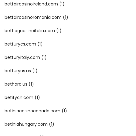
betfaircasinoireland.com
(1)
betfaircasinoromania.com
(1)
betflagcasinoitalia.com
(1)
betfurycs.com
(1)
betfuryitaly.com
(1)
betfuryus.us
(1)
bethard.us
(1)
betifych.com
(1)
betiniacasinocanada.com
(1)
betiniahungary.com
(1)