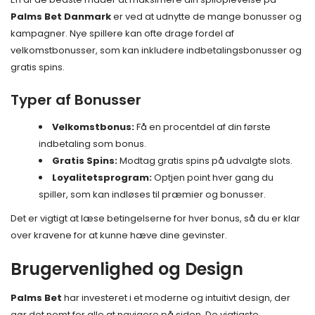
Palms Bet Danmark
er ved at udnytte de mange bonusser og
kampagner. Nye spillere kan ofte drage fordel af
velkomstbonusser, som kan inkludere indbetalingsbonusser og
gratis spins.
Typer af Bonusser
Velkomstbonus:
Få en procentdel af din første
indbetaling som bonus.
Gratis Spins:
Modtag gratis spins på udvalgte slots.
Loyalitetsprogram:
Optjen point hver gang du
spiller, som kan indløses til præmier og bonusser.
Det er vigtigt at læse betingelserne for hver bonus, så du er klar
over kravene for at kunne hæve dine gevinster.
Brugervenlighed og Design
Palms Bet
har investeret i et moderne og intuitivt design, der
gør det nemt for alle at navigere på siden. De vigtigste