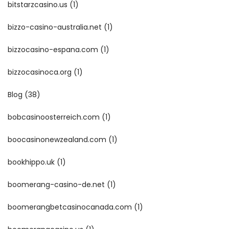
bitstarzcasino.us
(1)
bizzo-casino-australia.net
(1)
bizzocasino-espana.com
(1)
bizzocasinoca.org
(1)
Blog
(38)
bobcasinoosterreich.com
(1)
boocasinonewzealand.com
(1)
bookhippo.uk
(1)
boomerang-casino-de.net
(1)
boomerangbetcasinocanada.com
(1)