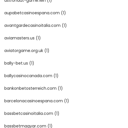
astronaut-game.win
(1)
aupabetcasinoespana.com
(1)
avantgardecasinoitalia.com
(1)
aviamasters.us
(1)
aviatorgame.org.uk
(1)
bally-bet.us
(1)
ballycasinocanada.com
(1)
bankonbetosterreich.com
(1)
barcelonacasinoespana.com
(1)
bassbetcasinoitalia.com
(1)
bassbetmagyar.com
(1)