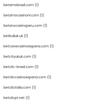
betamobrasil.com
(1)
betamocasinonl.com
(1)
betanocasinoperu.com
(1)
betbulluk.uk
(1)
betcavecasinoespana.com
(1)
betcityukuk.com
(1)
betclic-brasil.com
(1)
betcliccasinoespana.com
(1)
betclicitalia.com
(1)
betclicpt.net
(1)