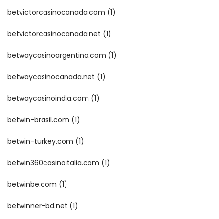
betvictorcasinocanada.com
(1)
betvictorcasinocanada.net
(1)
betwaycasinoargentina.com
(1)
betwaycasinocanada.net
(1)
betwaycasinoindia.com
(1)
betwin-brasil.com
(1)
betwin-turkey.com
(1)
betwin360casinoitalia.com
(1)
betwinbe.com
(1)
betwinner-bd.net
(1)