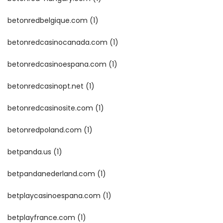
betonredbelgique.com
(1)
betonredcasinocanada.com
(1)
betonredcasinoespana.com
(1)
betonredcasinopt.net
(1)
betonredcasinosite.com
(1)
betonredpoland.com
(1)
betpanda.us
(1)
betpandanederland.com
(1)
betplaycasinoespana.com
(1)
betplayfrance.com
(1)