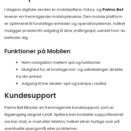
I dagens digitale verden er mobilspillere i fokus, og
Palms Bet
leverer en fremragende mobiloplevelse. Den mobile platform
er optimeret til forskellige enheder og operativsystemer, hvilket
muliggør problemfri adgang til dine yndlingsspil, uanset hvor du
befinder dig.
Funktioner på Mobilen
Nem navigation mellem spil og funktioner.
Mulighed for at foretage ind- og udbetalinger direkte
fra din enhed.
Adgang til live dealer-spil og kampe i realtid.
Kundesupport
Palms Bet tilbyder en fremragende kundesupport, som er
tilgængelig døgnet rundt. Spillere kan kontakte supportteamet
via live chat, e-mail eller telefon, hvilket sikrer hurtige svar på
eventuelle spørgsmål eller problemer.