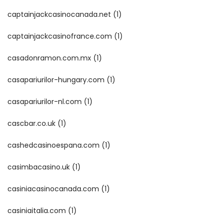
captainjackcasinocanada.net
(1)
captainjackcasinofrance.com
(1)
casadonramon.com.mx
(1)
casapariurilor-hungary.com
(1)
casapariurilor-nl.com
(1)
cascbar.co.uk
(1)
cashedcasinoespana.com
(1)
casimbacasino.uk
(1)
casiniacasinocanada.com
(1)
casiniaitalia.com
(1)