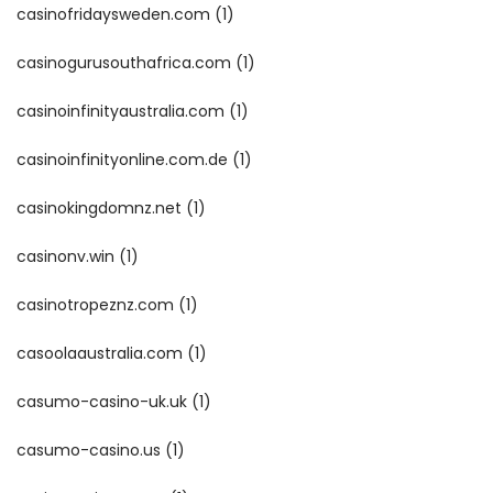
casinofridaysweden.com
(1)
casinogurusouthafrica.com
(1)
casinoinfinityaustralia.com
(1)
casinoinfinityonline.com.de
(1)
casinokingdomnz.net
(1)
casinonv.win
(1)
casinotropeznz.com
(1)
casoolaaustralia.com
(1)
casumo-casino-uk.uk
(1)
casumo-casino.us
(1)