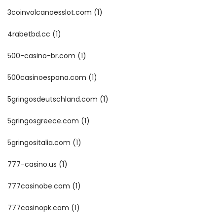
3coinvolcanoesslot.com
(1)
4rabetbd.cc
(1)
500-casino-br.com
(1)
500casinoespana.com
(1)
5gringosdeutschland.com
(1)
5gringosgreece.com
(1)
5gringositalia.com
(1)
777-casino.us
(1)
777casinobe.com
(1)
777casinopk.com
(1)