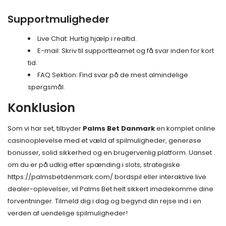
Supportmuligheder
Live Chat: Hurtig hjælp i realtid.
E-mail: Skriv til supportteamet og få svar inden for kort
tid.
FAQ Sektion: Find svar på de mest almindelige
spørgsmål.
Konklusion
Som vi har set, tilbyder
Palms Bet Danmark
en komplet online
casinooplevelse med et væld af spilmuligheder, generøse
bonusser, solid sikkerhed og en brugervenlig platform. Uanset
om du er på udkig efter spænding i slots, strategiske
https://palmsbetdenmark.com/
bordspil eller interaktive live
dealer-oplevelser, vil Palms Bet helt sikkert imødekomme dine
forventninger. Tilmeld dig i dag og begynd din rejse ind i en
verden af uendelige spilmuligheder!