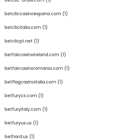
betclic-brasil.com
(1)
betcliccasinoespana.com
(1)
betclicitalia.com
(1)
betclicpt.net
(1)
betfaircasinoireland.com
(1)
betfaircasinoromania.com
(1)
betflagcasinoitalia.com
(1)
betfurycs.com
(1)
betfuryitaly.com
(1)
betfuryus.us
(1)
bethard.us
(1)