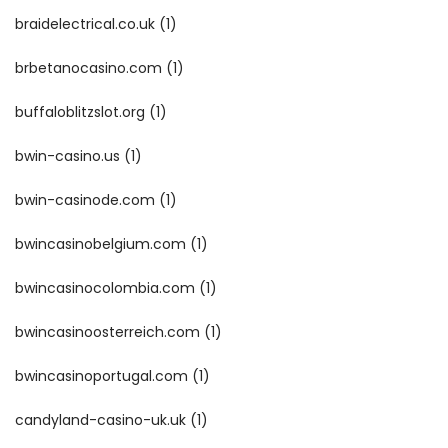
braidelectrical.co.uk
(1)
brbetanocasino.com
(1)
buffaloblitzslot.org
(1)
bwin-casino.us
(1)
bwin-casinode.com
(1)
bwincasinobelgium.com
(1)
bwincasinocolombia.com
(1)
bwincasinoosterreich.com
(1)
bwincasinoportugal.com
(1)
candyland-casino-uk.uk
(1)