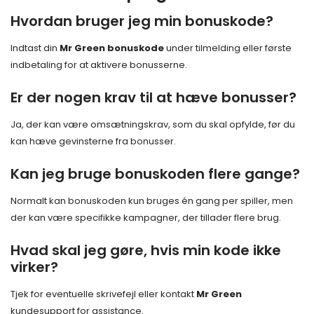
Hvordan bruger jeg min bonuskode?
Indtast din
Mr Green bonuskode
under tilmelding eller første
indbetaling for at aktivere bonusserne.
Er der nogen krav til at hæve bonusser?
Ja, der kan være omsætningskrav, som du skal opfylde, før du
kan hæve gevinsterne fra bonusser.
Kan jeg bruge bonuskoden flere gange?
Normalt kan bonuskoden kun bruges én gang per spiller, men
der kan være specifikke kampagner, der tillader flere brug.
Hvad skal jeg gøre, hvis min kode ikke
virker?
Tjek for eventuelle skrivefejl eller kontakt
Mr Green
kundesupport for assistance.