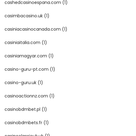
cashedcasinoespana.com
(1)
casimbacasino.uk
(1)
casiniacasinocanada.com
(1)
casiniaitalia.com
(1)
casiniamagyar.com
(1)
casino-guru-pt.com
(1)
casino-guru.uk
(1)
casinoactionnz.com
(1)
casinobdmbet.pl
(1)
casinobdmbets.fr
(1)