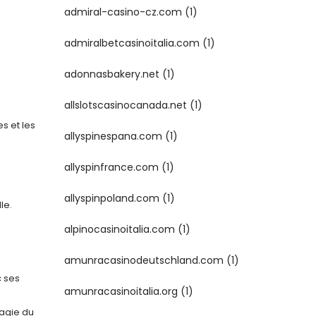
admiral-casino-cz.com
(1)
admiralbetcasinoitalia.com
(1)
adonnasbakery.net
(1)
allslotscasinocanada.net
(1)
s et les
allyspinespana.com
(1)
allyspinfrance.com
(1)
allyspinpoland.com
(1)
le.
alpinocasinoitalia.com
(1)
amunracasinodeutschland.com
(1)
c ses
amunracasinoitalia.org
(1)
agie du