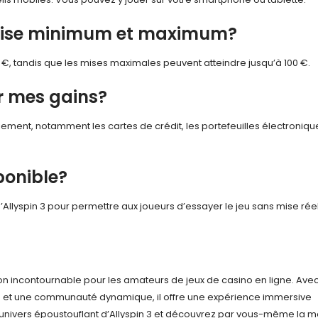
e mise minimum et maximum?
 €, tandis que les mises maximales peuvent atteindre jusqu’à 100 €.
r mes gains?
ement, notamment les cartes de crédit, les portefeuilles électronique
ponible?
llyspin 3 pour permettre aux joueurs d’essayer le jeu sans mise réel
 incontournable pour les amateurs de jeux de casino en ligne. Ave
ts et une communauté dynamique, il offre une expérience immersive
nivers époustouflant d’Allyspin 3 et découvrez par vous-même la m