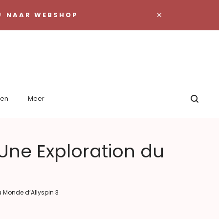
×
S!
NAAR WEBSHOP
ien
Meer
Une Exploration du
u Monde d’Allyspin 3