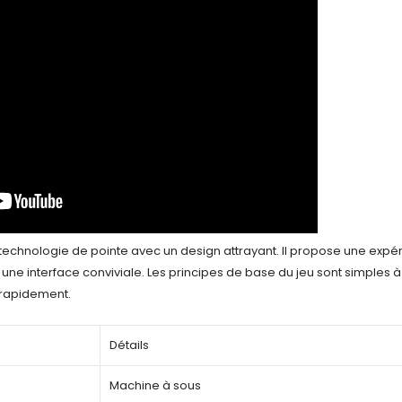
 technologie de pointe avec un design attrayant. Il propose une expé
ne interface conviviale. Les principes de base du jeu sont simples à
 rapidement.
Détails
Machine à sous