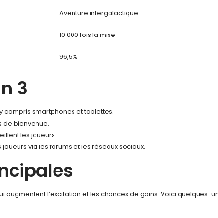
Aventure intergalactique
10 000 fois la mise
96,5%
n 3
 y compris smartphones et tablettes.
s de bienvenue.
illent les joueurs.
s joueurs via les forums et les réseaux sociaux.
incipales
 qui augmentent l’excitation et les chances de gains. Voici quelques-