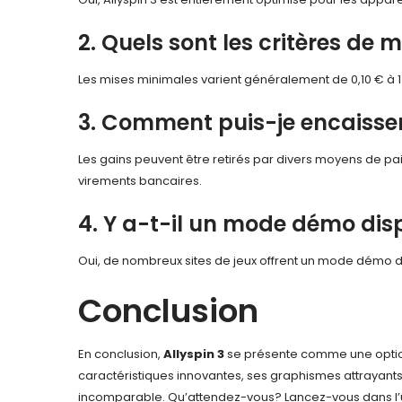
2. Quels sont les critères d
Les mises minimales varient généralement de 0,10 € à 1
3. Comment puis-je encaisse
Les gains peuvent être retirés par divers moyens de pai
virements bancaires.
4. Y a-t-il un mode démo dis
Oui, de nombreux sites de jeux offrent un mode démo d’A
Conclusion
En conclusion,
Allyspin 3
se présente comme une option
caractéristiques innovantes, ses graphismes attrayan
incomparable. Qu’attendez-vous? Lancez-vous dans l’u