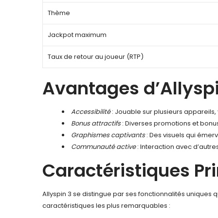
Thème
Jackpot maximum
Taux de retour au joueur (RTP)
Avantages d’Allyspi
Accessibilité
: Jouable sur plusieurs appareils,
Bonus attractifs
: Diverses promotions et bonu
Graphismes captivants
: Des visuels qui émerve
Communauté active
: Interaction avec d’autre
Caractéristiques Pr
Allyspin 3 se distingue par ses fonctionnalités uniques
caractéristiques les plus remarquables :