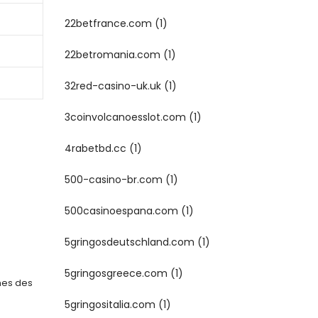
22betfrance.com
(1)
22betromania.com
(1)
32red-casino-uk.uk
(1)
3coinvolcanoesslot.com
(1)
4rabetbd.cc
(1)
500-casino-br.com
(1)
500casinoespana.com
(1)
5gringosdeutschland.com
(1)
5gringosgreece.com
(1)
unes des
5gringositalia.com
(1)