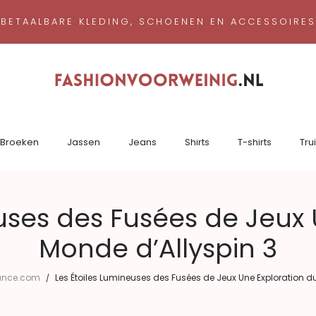
 BETAALBARE KLEDING, SCHOENEN EN ACCESSOIRE
Broeken
Jassen
Jeans
Shirts
T-shirts
Tru
uses des Fusées de Jeux 
Monde d’Allyspin 3
rance.com
Les Étoiles Lumineuses des Fusées de Jeux Une Exploration d
/