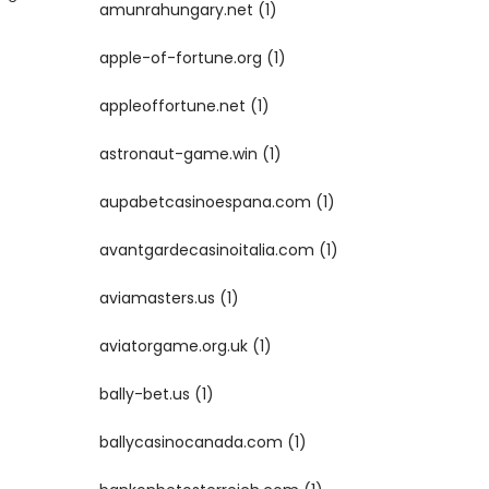
amunrahungary.net
(1)
apple-of-fortune.org
(1)
appleoffortune.net
(1)
astronaut-game.win
(1)
aupabetcasinoespana.com
(1)
avantgardecasinoitalia.com
(1)
aviamasters.us
(1)
aviatorgame.org.uk
(1)
bally-bet.us
(1)
ballycasinocanada.com
(1)