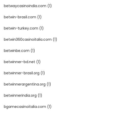
betwaycasinoindia.com
(1)
betwin-brasil.com
(1)
betwin-turkey.com
(1)
betwin360casinoitalia.com
(1)
betwinbe.com
(1)
betwinner-bd.net
(1)
betwinner-brasil.org
(1)
betwinnerargentina.org
(1)
betwinnerindia.org
(1)
bgamecasinoitalia.com
(1)