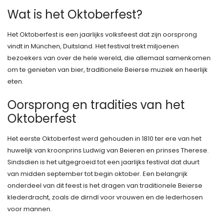
Wat is het Oktoberfest?
Het Oktoberfest is een jaarlijks volksfeest dat zijn oorsprong
vindt in München, Duitsland. Het festival trekt miljoenen
bezoekers van over de hele wereld, die allemaal samenkomen
om te genieten van bier, traditionele Beierse muziek en heerlijk
eten.
Oorsprong en tradities van het
Oktoberfest
Het eerste Oktoberfest werd gehouden in 1810 ter ere van het
huwelijk van kroonprins Ludwig van Beieren en prinses Therese.
Sindsdien is het uitgegroeid tot een jaarlijks festival dat duurt
van midden september tot begin oktober. Een belangrijk
onderdeel van dit feest is het dragen van traditionele Beierse
klederdracht, zoals de dirndl voor vrouwen en de lederhosen
voor mannen.