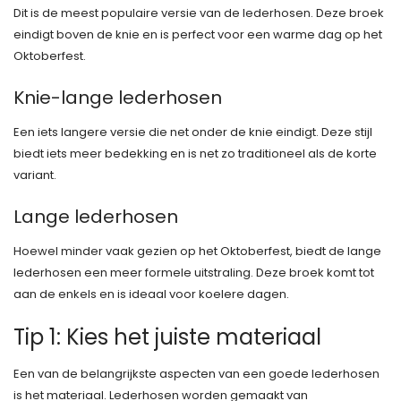
Dit is de meest populaire versie van de lederhosen. Deze broek
eindigt boven de knie en is perfect voor een warme dag op het
Oktoberfest.
Knie-lange lederhosen
Een iets langere versie die net onder de knie eindigt. Deze stijl
biedt iets meer bedekking en is net zo traditioneel als de korte
variant.
Lange lederhosen
Hoewel minder vaak gezien op het Oktoberfest, biedt de lange
lederhosen een meer formele uitstraling. Deze broek komt tot
aan de enkels en is ideaal voor koelere dagen.
Tip 1: Kies het juiste materiaal
Een van de belangrijkste aspecten van een goede lederhosen
is het materiaal. Lederhosen worden gemaakt van