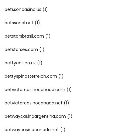
betssoncasino.us
(1)
betssonpl.net
(1)
betstarsbrasil.com
(1)
betstarses.com
(1)
bettycasino.uk
(1)
bettyspinosterreich.com
(1)
betvictorcasinocanada.com
(1)
betvictorcasinocanada.net
(1)
betwaycasinoargentina.com
(1)
betwaycasinocanada.net
(1)