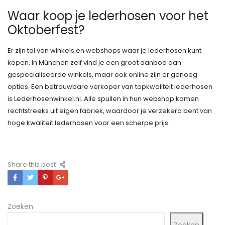
Waar koop je lederhosen voor het
Oktoberfest?
Er zijn tal van winkels en webshops waar je lederhosen kunt
kopen. In München zelf vind je een groot aanbod aan
gespecialiseerde winkels, maar ook online zijn er genoeg
opties. Een betrouwbare verkoper van topkwaliteit lederhosen
is
Lederhosenwinkel.nl
. Alle spullen in hun webshop komen
rechtstreeks uit eigen fabriek, waardoor je verzekerd bent van
hoge kwaliteit lederhosen voor een scherpe prijs.
Share this post
Zoeken
Zoeken