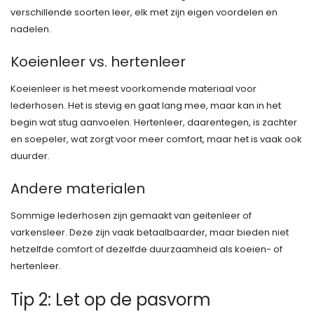
verschillende soorten leer, elk met zijn eigen voordelen en
nadelen.
Koeienleer vs. hertenleer
Koeienleer is het meest voorkomende materiaal voor
lederhosen. Het is stevig en gaat lang mee, maar kan in het
begin wat stug aanvoelen. Hertenleer, daarentegen, is zachter
en soepeler, wat zorgt voor meer comfort, maar het is vaak ook
duurder.
Andere materialen
Sommige lederhosen zijn gemaakt van geitenleer of
varkensleer. Deze zijn vaak betaalbaarder, maar bieden niet
hetzelfde comfort of dezelfde duurzaamheid als koeien- of
hertenleer.
Tip 2: Let op de pasvorm