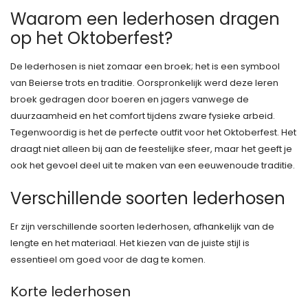
Waarom een lederhosen dragen
op het Oktoberfest?
De lederhosen is niet zomaar een broek; het is een symbool
van Beierse trots en traditie. Oorspronkelijk werd deze leren
broek gedragen door boeren en jagers vanwege de
duurzaamheid en het comfort tijdens zware fysieke arbeid.
Tegenwoordig is het de perfecte outfit voor het Oktoberfest. Het
draagt niet alleen bij aan de feestelijke sfeer, maar het geeft je
ook het gevoel deel uit te maken van een eeuwenoude traditie.
Verschillende soorten lederhosen
Er zijn verschillende soorten lederhosen, afhankelijk van de
lengte en het materiaal. Het kiezen van de juiste stijl is
essentieel om goed voor de dag te komen.
Korte lederhosen