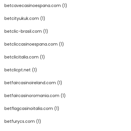
betcavecasinoespana.com
(1)
betcityukuk.com
(1)
betclic-brasil.com
(1)
betcliccasinoespana.com
(1)
betclicitalia.com
(1)
betclicpt.net
(1)
betfaircasinoireland.com
(1)
betfaircasinoromania.com
(1)
betflagcasinoitalia.com
(1)
betfurycs.com
(1)