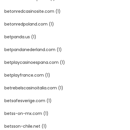
betonredcasinosite.com
(1)
betonredpoland.com
(1)
betpanda.us
(1)
betpandanederland.com
(1)
betplaycasinoespana.com
(1)
betplayfrance.com
(1)
betrebelscasinoitalia.com
(1)
betsafesverige.com
(1)
betss-on-mx.com
(1)
betsson-chile.net
(1)