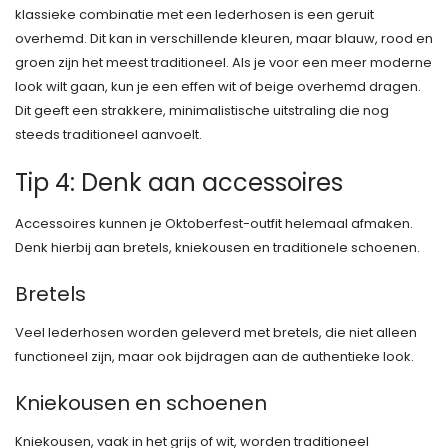
klassieke combinatie met een lederhosen is een geruit
overhemd. Dit kan in verschillende kleuren, maar blauw, rood en
groen zijn het meest traditioneel. Als je voor een meer moderne
look wilt gaan, kun je een effen wit of beige overhemd dragen.
Dit geeft een strakkere, minimalistische uitstraling die nog
steeds traditioneel aanvoelt.
Tip 4: Denk aan accessoires
Accessoires kunnen je Oktoberfest-outfit helemaal afmaken.
Denk hierbij aan bretels, kniekousen en traditionele schoenen.
Bretels
Veel lederhosen worden geleverd met bretels, die niet alleen
functioneel zijn, maar ook bijdragen aan de authentieke look.
Kniekousen en schoenen
Kniekousen, vaak in het grijs of wit, worden traditioneel