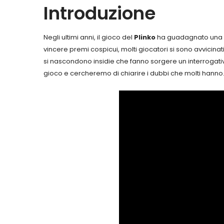
Introduzione
Negli ultimi anni, il gioco del
Plinko
ha guadagnato una pop
vincere premi cospicui, molti giocatori si sono avvicinati
si nascondono insidie che fanno sorgere un interrogati
gioco e cercheremo di chiarire i dubbi che molti hanno