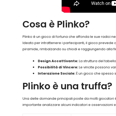
Cosa è Plinko?
Plinko è un gioco di fortuna che affonda le sue radici 
Ideato per intrattenere i partecipanti, il gioco prevede
piramide, rimbalzando su chiodi e raggiungendo alla fin
Design Accattivante:
La struttura del tabell
Possibilità di Vincere:
Le vincite possono va
Interazione Sociale:
È un gioco che spesso s
Plinko è una truffa?
Una delle domande principali poste da molti giocatori 
importante analizzare alcuni indicatori e osservazioni s