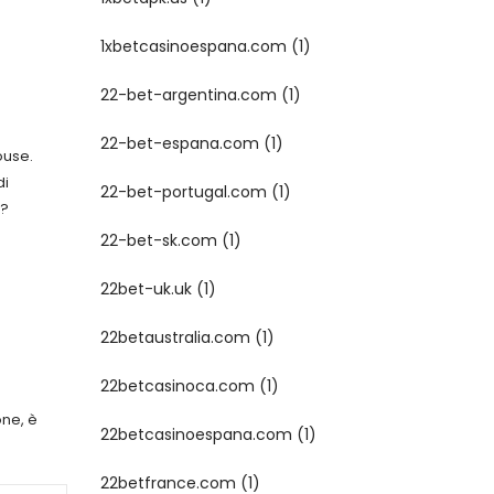
1xbetcasinoespana.com
(1)
22-bet-argentina.com
(1)
22-bet-espana.com
(1)
ouse.
di
22-bet-portugal.com
(1)
a?
22-bet-sk.com
(1)
22bet-uk.uk
(1)
22betaustralia.com
(1)
22betcasinoca.com
(1)
one, è
22betcasinoespana.com
(1)
22betfrance.com
(1)