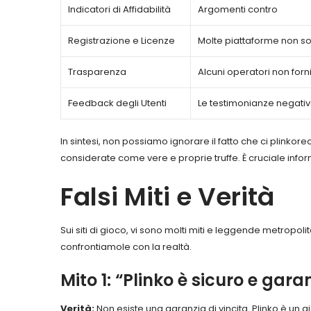
Indicatori di Affidabilità
Argomenti contro
Registrazione e Licenze
Molte piattaforme non s
Trasparenza
Alcuni operatori non forn
Feedback degli Utenti
Le testimonianze negative
In sintesi, non possiamo ignorare il fatto che ci
plinkore
considerate come vere e proprie truffe. È cruciale inf
Falsi Miti e Verità
Sui siti di gioco, vi sono molti miti e leggende metrop
confrontiamole con la realtà.
Mito 1: “Plinko è sicuro e garan
Verità:
Non esiste una garanzia di vincita. Plinko è un g