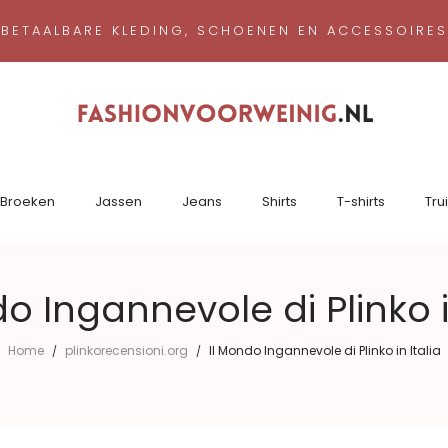
 BETAALBARE KLEDING, SCHOENEN EN ACCESSOIRE
Broeken
Jassen
Jeans
Shirts
T-shirts
Tru
o Ingannevole di Plinko i
Home
plinkorecensioni.org
Il Mondo Ingannevole di Plinko in Italia
/
/