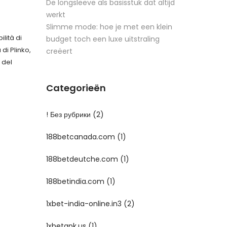
De longsleeve als basisstuk dat altijd
werkt
Slimme mode: hoe je met een klein
lità di
budget toch een luxe uitstraling
di Plinko,
creëert
 del
Categorieën
! Без рубрики
(2)
188betcanada.com
(1)
188betdeutche.com
(1)
188betindia.com
(1)
1xbet-india-online.in3
(2)
1xbetapk.us
(1)