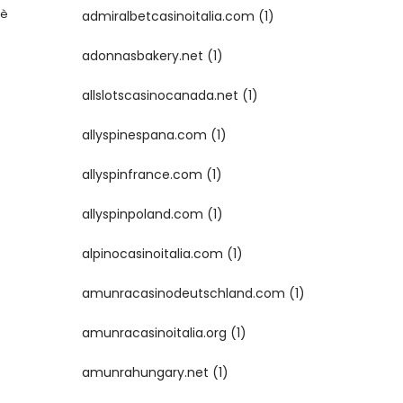
 è
admiralbetcasinoitalia.com
(1)
adonnasbakery.net
(1)
allslotscasinocanada.net
(1)
allyspinespana.com
(1)
allyspinfrance.com
(1)
allyspinpoland.com
(1)
alpinocasinoitalia.com
(1)
amunracasinodeutschland.com
(1)
amunracasinoitalia.org
(1)
amunrahungary.net
(1)