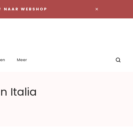
×
S!
NAAR WEBSHOP
ien
Meer
n Italia