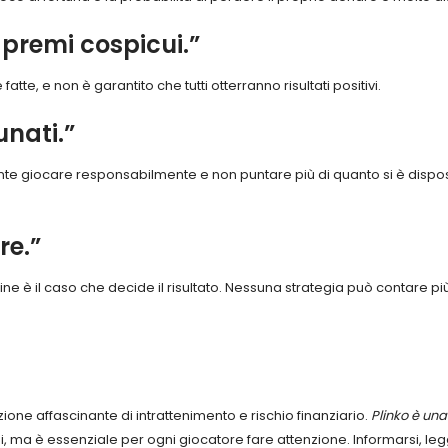
 premi cospicui.”
atte, e non è garantito che tutti otterranno risultati positivi.
unati.”
te giocare responsabilmente e non puntare più di quanto si è dispos
re.”
ne è il caso che decide il risultato. Nessuna strategia può contare pi
azione affascinante di intrattenimento e rischio finanziario.
Plinko è una
mi, ma è essenziale per ogni giocatore fare attenzione. Informarsi, le