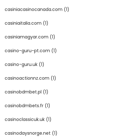
casiniacasinocanada.com
(1)
casiniaitalia.com
(1)
casiniamagyar.com
(1)
casino-guru-pt.com
(1)
casino-guru.uk
(1)
casinoactionnz.com
(1)
casinobdmbet.pl
(1)
casinobdmbets.fr
(1)
casinoclassicuk.uk
(1)
casinodaysnorge.net
(1)