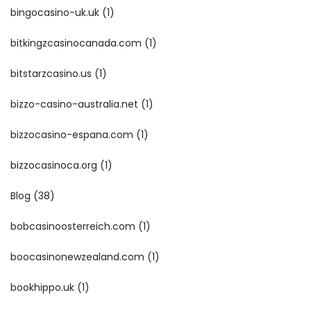
bingocasino-uk.uk
(1)
bitkingzcasinocanada.com
(1)
bitstarzcasino.us
(1)
bizzo-casino-australia.net
(1)
bizzocasino-espana.com
(1)
bizzocasinoca.org
(1)
Blog
(38)
bobcasinoosterreich.com
(1)
boocasinonewzealand.com
(1)
bookhippo.uk
(1)