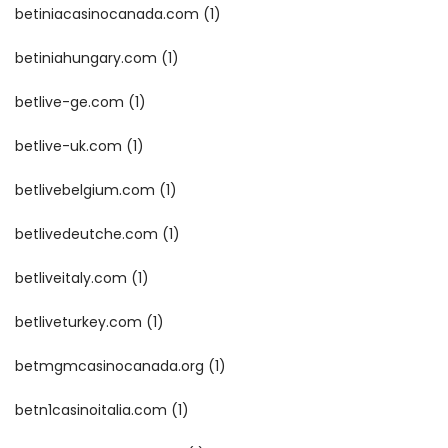
betiniacasinocanada.com
(1)
betiniahungary.com
(1)
betlive-ge.com
(1)
betlive-uk.com
(1)
betlivebelgium.com
(1)
betlivedeutche.com
(1)
betliveitaly.com
(1)
betliveturkey.com
(1)
betmgmcasinocanada.org
(1)
betn1casinoitalia.com
(1)