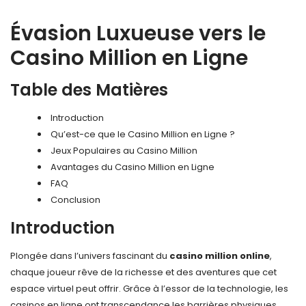
Évasion Luxueuse vers le
Casino Million en Ligne
Table des Matières
Introduction
Qu’est-ce que le Casino Million en Ligne ?
Jeux Populaires au Casino Million
Avantages du Casino Million en Ligne
FAQ
Conclusion
Introduction
Plongée dans l’univers fascinant du
casino million online
,
chaque joueur rêve de la richesse et des aventures que cet
espace virtuel peut offrir. Grâce à l’essor de la technologie, les
casinos en ligne ont transcendance les barrières physiques,