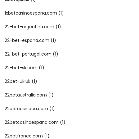
1xbetcasinoespana.com
(1)
22-bet-argentina.com
(1)
22-bet-espana.com
(1)
22-bet-portugal.com
(1)
22-bet-sk.com
(1)
22bet-uk.uk
(1)
22betaustralia.com
(1)
22betcasinoca.com
(1)
22betcasinoespana.com
(1)
22betfrance.com
(1)