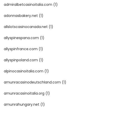
admiralbetcasinoitalia.com
(1)
adonnasbakery.net
(1)
allslotscasinocanada.net
(1)
allyspinespana.com
(1)
allyspinfrance.com
(1)
allyspinpoland.com
(1)
alpinocasinoitalia.com
(1)
amunracasinodeutschland.com
(1)
amunracasinoitalia.org
(1)
amunrahungary.net
(1)