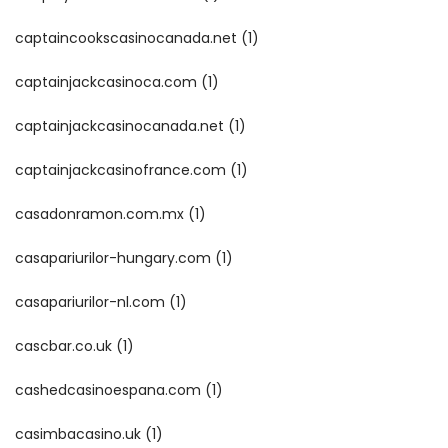
captaincookscasinocanada.net
(1)
captainjackcasinoca.com
(1)
captainjackcasinocanada.net
(1)
captainjackcasinofrance.com
(1)
casadonramon.com.mx
(1)
casapariurilor-hungary.com
(1)
casapariurilor-nl.com
(1)
cascbar.co.uk
(1)
cashedcasinoespana.com
(1)
casimbacasino.uk
(1)