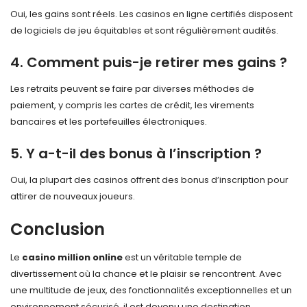
Oui, les gains sont réels. Les casinos en ligne certifiés disposent
de logiciels de jeu équitables et sont régulièrement audités.
4. Comment puis-je retirer mes gains ?
Les retraits peuvent se faire par diverses méthodes de
paiement, y compris les cartes de crédit, les virements
bancaires et les portefeuilles électroniques.
5. Y a-t-il des bonus à l’inscription ?
Oui, la plupart des casinos offrent des bonus d’inscription pour
attirer de nouveaux joueurs.
Conclusion
Le
casino million online
est un véritable temple de
divertissement où la chance et le plaisir se rencontrent. Avec
une multitude de jeux, des fonctionnalités exceptionnelles et un
environnement sécurisé, il est devenu une destination