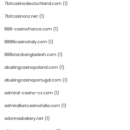
7bitcasinodeutschland.com
(1)
7bitcasinonz.net
(1)
888-casinofrance.com
(1)
8888casinoitaly.com
(1)
888starzbangladesh.com
(1)
abukingcasinopoland.com
(1)
abukingcasinoportugal.com
(1)
admiral-casino-cz.com
(1)
admiralbetcasinoitalia.com
(1)
adonnasbakery.net
(1)