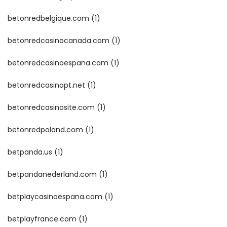
betonredbelgique.com
(1)
betonredcasinocanada.com
(1)
betonredcasinoespana.com
(1)
betonredcasinopt.net
(1)
betonredcasinosite.com
(1)
betonredpoland.com
(1)
betpanda.us
(1)
betpandanederland.com
(1)
betplaycasinoespana.com
(1)
betplayfrance.com
(1)