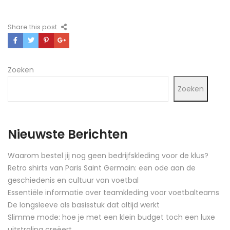
Share this post
Zoeken
Zoeken
Nieuwste Berichten
Waarom bestel jij nog geen bedrijfskleding voor de klus?
Retro shirts van Paris Saint Germain: een ode aan de
geschiedenis en cultuur van voetbal
Essentiële informatie over teamkleding voor voetbalteams
De longsleeve als basisstuk dat altijd werkt
Slimme mode: hoe je met een klein budget toch een luxe
uitstraling creëert