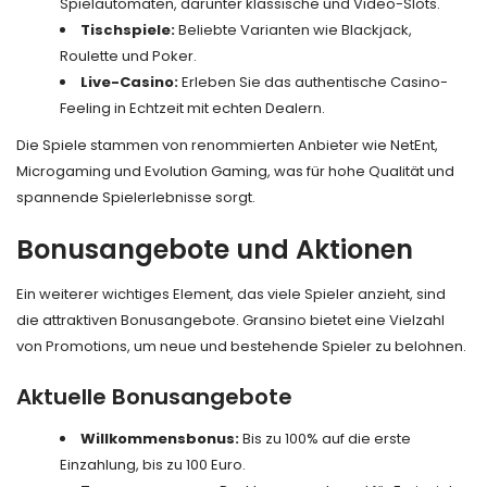
Spielautomaten, darunter klassische und Video-Slots.
Tischspiele:
Beliebte Varianten wie Blackjack,
Roulette und Poker.
Live-Casino:
Erleben Sie das authentische Casino-
Feeling in Echtzeit mit echten Dealern.
Die Spiele stammen von renommierten Anbieter wie NetEnt,
Microgaming und Evolution Gaming, was für hohe Qualität und
spannende Spielerlebnisse sorgt.
Bonusangebote und Aktionen
Ein weiterer wichtiges Element, das viele Spieler anzieht, sind
die attraktiven Bonusangebote. Gransino bietet eine Vielzahl
von Promotions, um neue und bestehende Spieler zu belohnen.
Aktuelle Bonusangebote
Willkommensbonus:
Bis zu 100% auf die erste
Einzahlung, bis zu 100 Euro.