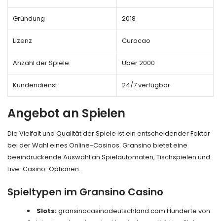
Gründung
2018
Lizenz
Curacao
Anzahl der Spiele
Über 2000
Kundendienst
24/7 verfügbar
Angebot an Spielen
Die Vielfalt und Qualität der Spiele ist ein entscheidender Faktor
bei der Wahl eines Online-Casinos. Gransino bietet eine
beeindruckende Auswahl an Spielautomaten, Tischspielen und
Live-Casino-Optionen.
Spieltypen im Gransino Casino
Slots:
gransinocasinodeutschland.com
Hunderte von