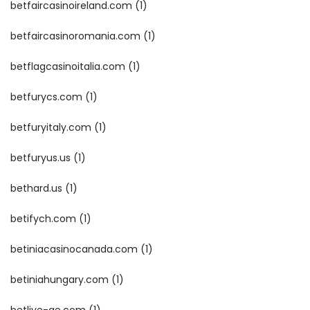
betfaircasinoireland.com
(1)
betfaircasinoromania.com
(1)
betflagcasinoitalia.com
(1)
betfurycs.com
(1)
betfuryitaly.com
(1)
betfuryus.us
(1)
bethard.us
(1)
betifych.com
(1)
betiniacasinocanada.com
(1)
betiniahungary.com
(1)