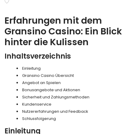
Erfahrungen mit dem
Gransino Casino: Ein Blick
hinter die Kulissen
Inhaltsverzeichnis
Einleitung
Gransino Casino Übersicht
Angebot an Spielen
Bonusangebote und Aktionen
Sicherheit und Zahlungsmethoden
Kundenservice
Nutzererfahrungen und Feedback
Schlussfolgerung
Einleitung