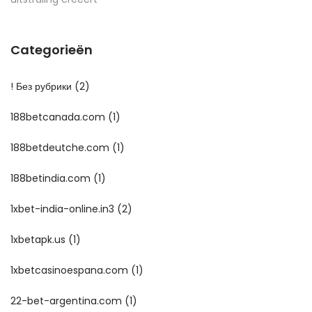
Categorieën
! Без рубрики
(2)
188betcanada.com
(1)
188betdeutche.com
(1)
188betindia.com
(1)
1xbet-india-online.in3
(2)
1xbetapk.us
(1)
1xbetcasinoespana.com
(1)
22-bet-argentina.com
(1)