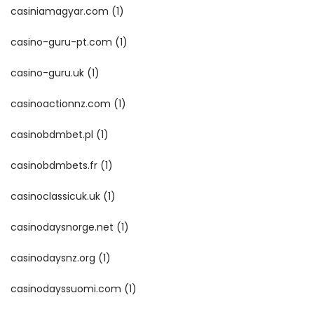
casiniamagyar.com
(1)
casino-guru-pt.com
(1)
casino-guru.uk
(1)
casinoactionnz.com
(1)
casinobdmbet.pl
(1)
casinobdmbets.fr
(1)
casinoclassicuk.uk
(1)
casinodaysnorge.net
(1)
casinodaysnz.org
(1)
casinodayssuomi.com
(1)