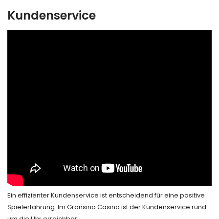
Kundenservice
Ein effizienter Kundenservice ist entscheidend für eine positive
Spielerfahrung. Im Gransino Casino ist der Kundenservice rund
um die Uhr erreichbar: