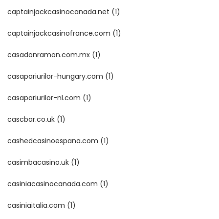
captainjackcasinocanada.net
(1)
captainjackcasinofrance.com
(1)
casadonramon.com.mx
(1)
casapariurilor-hungary.com
(1)
casapariurilor-nl.com
(1)
cascbar.co.uk
(1)
cashedcasinoespana.com
(1)
casimbacasino.uk
(1)
casiniacasinocanada.com
(1)
casiniaitalia.com
(1)