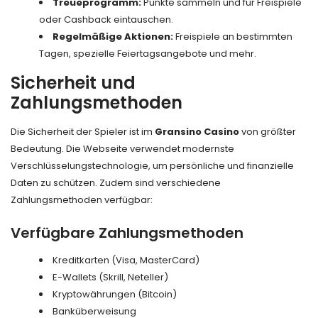
Treueprogramm:
Punkte sammeln und für Freispiele
oder Cashback eintauschen.
Regelmäßige Aktionen:
Freispiele an bestimmten
Tagen, spezielle Feiertagsangebote und mehr.
Sicherheit und
Zahlungsmethoden
Die Sicherheit der Spieler ist im
Gransino Casino
von größter
Bedeutung. Die Webseite verwendet modernste
Verschlüsselungstechnologie, um persönliche und finanzielle
Daten zu schützen. Zudem sind verschiedene
Zahlungsmethoden verfügbar:
Verfügbare Zahlungsmethoden
Kreditkarten (Visa, MasterCard)
E-Wallets (Skrill, Neteller)
Kryptowährungen (Bitcoin)
Banküberweisung