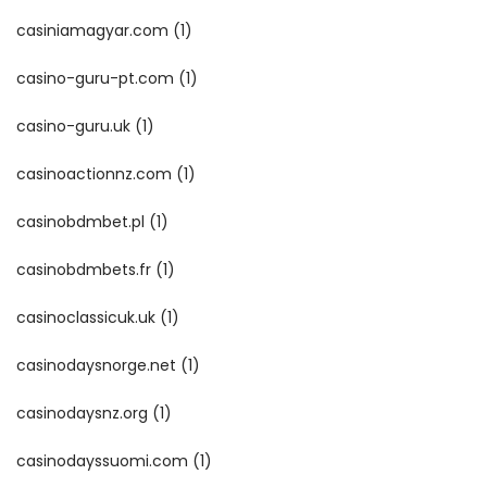
casiniamagyar.com
(1)
casino-guru-pt.com
(1)
casino-guru.uk
(1)
casinoactionnz.com
(1)
casinobdmbet.pl
(1)
casinobdmbets.fr
(1)
casinoclassicuk.uk
(1)
casinodaysnorge.net
(1)
casinodaysnz.org
(1)
casinodayssuomi.com
(1)