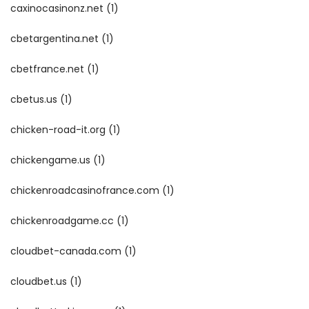
caxinocasinonz.net
(1)
cbetargentina.net
(1)
cbetfrance.net
(1)
cbetus.us
(1)
chicken-road-it.org
(1)
chickengame.us
(1)
chickenroadcasinofrance.com
(1)
chickenroadgame.cc
(1)
cloudbet-canada.com
(1)
cloudbet.us
(1)