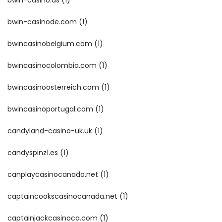
bwin-casino.us
(1)
bwin-casinode.com
(1)
bwincasinobelgium.com
(1)
bwincasinocolombia.com
(1)
bwincasinoosterreich.com
(1)
bwincasinoportugal.com
(1)
candyland-casino-uk.uk
(1)
candyspinz1.es
(1)
canplaycasinocanada.net
(1)
captaincookscasinocanada.net
(1)
captainjackcasinoca.com
(1)