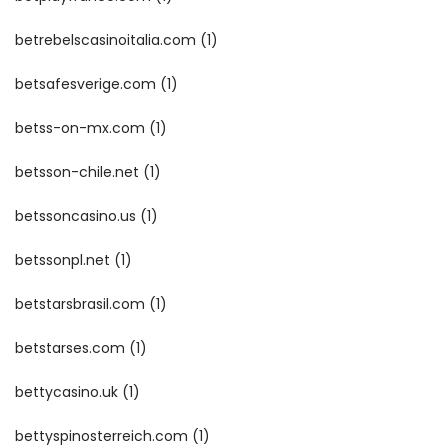
betrebelscasinoitalia.com
(1)
betsafesverige.com
(1)
betss-on-mx.com
(1)
betsson-chile.net
(1)
betssoncasino.us
(1)
betssonpl.net
(1)
betstarsbrasil.com
(1)
betstarses.com
(1)
bettycasino.uk
(1)
bettyspinosterreich.com
(1)