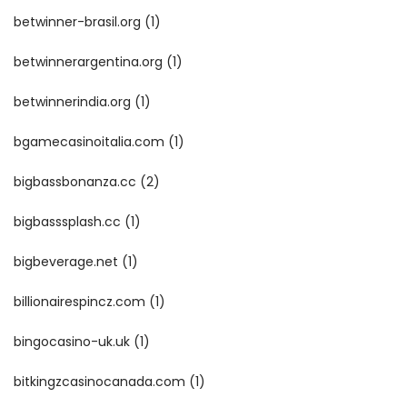
betwinner-brasil.org
(1)
betwinnerargentina.org
(1)
betwinnerindia.org
(1)
bgamecasinoitalia.com
(1)
bigbassbonanza.cc
(2)
bigbasssplash.cc
(1)
bigbeverage.net
(1)
billionairespincz.com
(1)
bingocasino-uk.uk
(1)
bitkingzcasinocanada.com
(1)