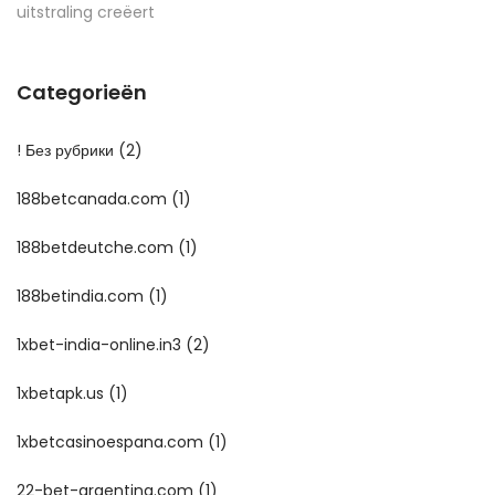
uitstraling creëert
Categorieën
! Без рубрики
(2)
188betcanada.com
(1)
188betdeutche.com
(1)
188betindia.com
(1)
1xbet-india-online.in3
(2)
1xbetapk.us
(1)
1xbetcasinoespana.com
(1)
22-bet-argentina.com
(1)