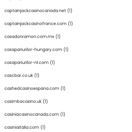
captainjackcasinocanada.net
(1)
captainjackcasinofrance.com
(1)
casadonramon.com.mx
(1)
casapariurilor-hungary.com
(1)
casapariurilor-nl.com
(1)
cascbar.co.uk
(1)
cashedcasinoespana.com
(1)
casimbacasino.uk
(1)
casiniacasinocanada.com
(1)
casiniaitalia.com
(1)