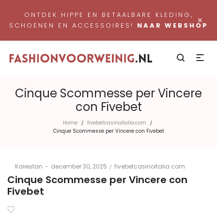
ONTDEK HIPPE EN BETAALBARE KLEDING,
×
SCHOENEN EN ACCESSOIRES!
NAAR WEBSHOP
Cinque Scommesse per Vincere
con Fivebet
Home
fivebetcasinoitalia.com
/
/
Cinque Scommesse per Vincere con Fivebet
Posted
Posted
By
Kaiiestan
december 30, 2025
fivebetcasinoitalia.com
on
in
Cinque Scommesse per Vincere con
Fivebet