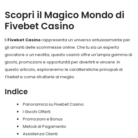
Scopri il Magico Mondo di
Fivebet Casino
Il
Fivebet Casino
rappresenta un universo entusiasmante per
gli amanti delle scommesse online. Che tu sia un esperto
giocatore o un neofita, questo casinò offre un’ampia gamma di
giochi, promozioni e opportunità per divertirti e vincere. In
questo articolo, esploreremo le caratteristiche principali di
Fivebet
e come sfruttarle al meglio.
Indice
Panoramica su Fivebet Casino
I Giochi Offerti
Promozioni e Bonus
Metodi di Pagamento
Assistenza Clienti