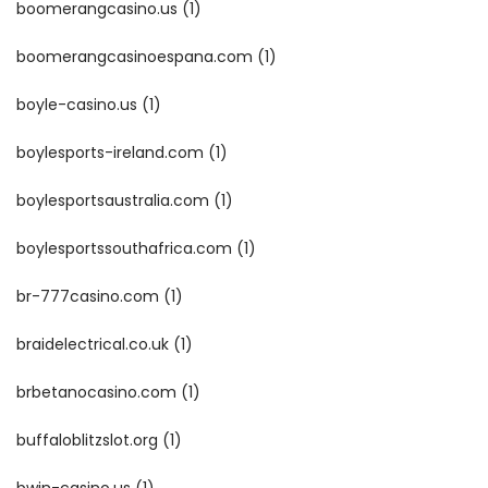
boomerangcasino.us
(1)
boomerangcasinoespana.com
(1)
boyle-casino.us
(1)
boylesports-ireland.com
(1)
boylesportsaustralia.com
(1)
boylesportssouthafrica.com
(1)
br-777casino.com
(1)
braidelectrical.co.uk
(1)
brbetanocasino.com
(1)
buffaloblitzslot.org
(1)