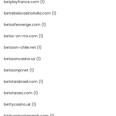
betplayfrance.com
(1)
betrebelscasinoitalia.com
(1)
betsafesverige.com
(1)
betss-on-mx.com
(1)
betsson-chile.net
(1)
betssoncasino.us
(1)
betssonpl.net
(1)
betstarsbrasil.com
(1)
betstarses.com
(1)
bettycasino.uk
(1)
bettyspinosterreich.com
(1)