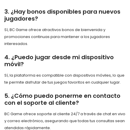
3. ¿Hay bonos disponibles para nuevos
jugadores?
Sí, BC Game ofrece atractivos bonos de bienvenida y
promociones continuas para mantener a los jugadores
interesados.
4. ¿Puedo jugar desde mi dispositivo
móvil?
Sí, la plataforma es compatible con dispositivos móviles, lo que
te permite disfrutar de tus juegos favoritos en cualquier lugar.
5. ¿Cómo puedo ponerme en contacto
con el soporte al cliente?
BC Game ofrece soporte al cliente 24/7 a través de chat en vivo
y correo electrónico, asegurando que todas tus consultas sean
atendidas rápidamente.