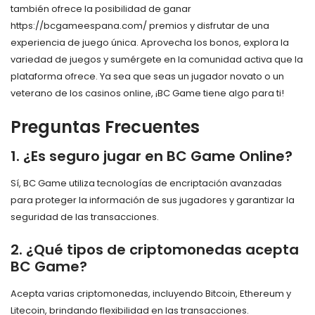
también ofrece la posibilidad de ganar
https://bcgameespana.com/
premios y disfrutar de una
experiencia de juego única. Aprovecha los bonos, explora la
variedad de juegos y sumérgete en la comunidad activa que la
plataforma ofrece. Ya sea que seas un jugador novato o un
veterano de los casinos online, ¡BC Game tiene algo para ti!
Preguntas Frecuentes
1. ¿Es seguro jugar en BC Game Online?
Sí, BC Game utiliza tecnologías de encriptación avanzadas
para proteger la información de sus jugadores y garantizar la
seguridad de las transacciones.
2. ¿Qué tipos de criptomonedas acepta
BC Game?
Acepta varias criptomonedas, incluyendo Bitcoin, Ethereum y
Litecoin, brindando flexibilidad en las transacciones.