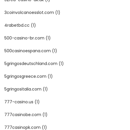
3coinvolcanoesslot.com
(1)
4rabetbd.cc
(1)
500-casino-br.com
(1)
500casinoespana.com
(1)
5gringosdeutschland.com
(1)
5gringosgreece.com
(1)
5gringositalia.com
(1)
777-casino.us
(1)
777casinobe.com
(1)
777casinopk.com
(1)