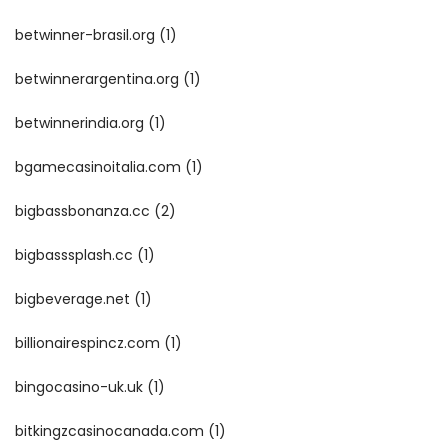
betwinner-brasil.org
(1)
betwinnerargentina.org
(1)
betwinnerindia.org
(1)
bgamecasinoitalia.com
(1)
bigbassbonanza.cc
(2)
bigbasssplash.cc
(1)
bigbeverage.net
(1)
billionairespincz.com
(1)
bingocasino-uk.uk
(1)
bitkingzcasinocanada.com
(1)