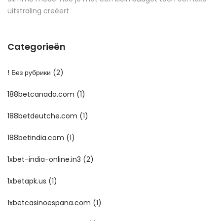
uitstraling creëert
Categorieën
! Без рубрики
(2)
188betcanada.com
(1)
188betdeutche.com
(1)
188betindia.com
(1)
1xbet-india-online.in3
(2)
1xbetapk.us
(1)
1xbetcasinoespana.com
(1)