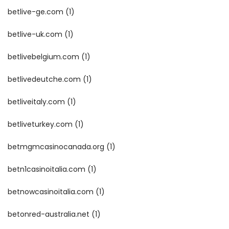
betlive-ge.com
(1)
betlive-uk.com
(1)
betlivebelgium.com
(1)
betlivedeutche.com
(1)
betliveitaly.com
(1)
betliveturkey.com
(1)
betmgmcasinocanada.org
(1)
betn1casinoitalia.com
(1)
betnowcasinoitalia.com
(1)
betonred-australia.net
(1)