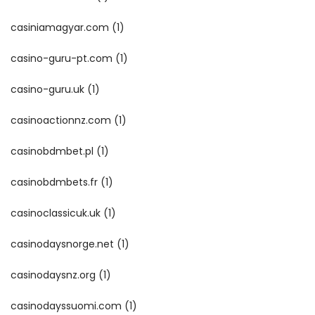
casiniamagyar.com
(1)
casino-guru-pt.com
(1)
casino-guru.uk
(1)
casinoactionnz.com
(1)
casinobdmbet.pl
(1)
casinobdmbets.fr
(1)
casinoclassicuk.uk
(1)
casinodaysnorge.net
(1)
casinodaysnz.org
(1)
casinodayssuomi.com
(1)