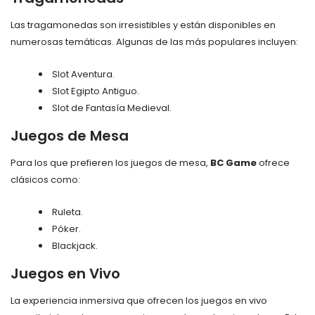
Las tragamonedas son irresistibles y están disponibles en
numerosas temáticas. Algunas de las más populares incluyen:
Slot Aventura.
Slot Egipto Antiguo.
Slot de Fantasía Medieval.
Juegos de Mesa
Para los que prefieren los juegos de mesa,
BC Game
ofrece
clásicos como:
Ruleta.
Póker.
Blackjack.
Juegos en Vivo
La experiencia inmersiva que ofrecen los juegos en vivo