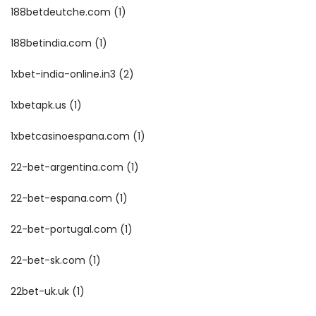
188betdeutche.com
(1)
188betindia.com
(1)
1xbet-india-online.in3
(2)
1xbetapk.us
(1)
1xbetcasinoespana.com
(1)
22-bet-argentina.com
(1)
22-bet-espana.com
(1)
22-bet-portugal.com
(1)
22-bet-sk.com
(1)
22bet-uk.uk
(1)