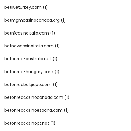
betliveturkey.com
(1)
betmgmcasinocanada.org
(1)
betn1casinoitalia.com
(1)
betnowcasinoitalia.com
(1)
betonred-australia.net
(1)
betonred-hungary.com
(1)
betonredbelgique.com
(1)
betonredcasinocanada.com
(1)
betonredcasinoespana.com
(1)
betonredcasinopt.net
(1)