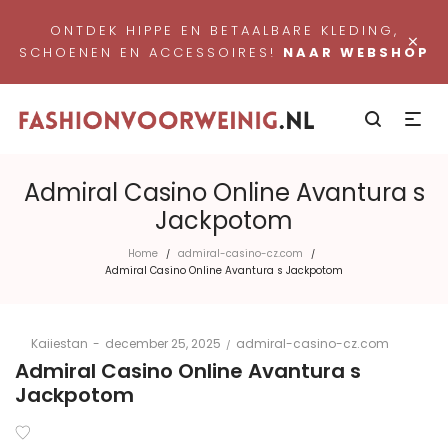
ONTDEK HIPPE EN BETAALBARE KLEDING,
×
SCHOENEN EN ACCESSOIRES!
NAAR WEBSHOP
Admiral Casino Online Avantura s
Jackpotom
Home
admiral-casino-cz.com
/
/
Admiral Casino Online Avantura s Jackpotom
Posted
Posted
By
Kaiiestan
december 25, 2025
admiral-casino-cz.com
on
in
Admiral Casino Online Avantura s
Jackpotom