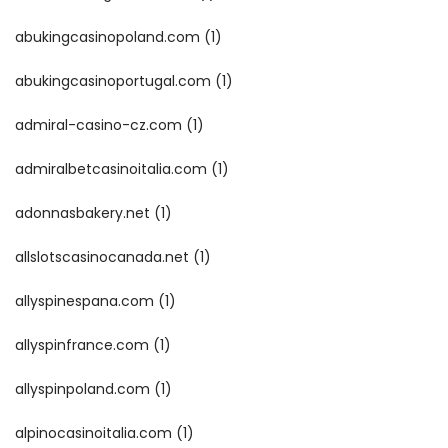
abukingcasinopoland.com
(1)
abukingcasinoportugal.com
(1)
admiral-casino-cz.com
(1)
admiralbetcasinoitalia.com
(1)
adonnasbakery.net
(1)
allslotscasinocanada.net
(1)
allyspinespana.com
(1)
allyspinfrance.com
(1)
allyspinpoland.com
(1)
alpinocasinoitalia.com
(1)