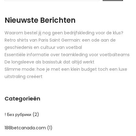
Nieuwste Berichten
Waarom bestel jij nog geen bedrijfskleding voor de klus?
Retro shirts van Paris Saint Germain: een ode aan de
geschiedenis en cultuur van voetbal
Essentiële informatie over teamkleding voor voetbalteams
De longsleeve als basisstuk dat altijd werkt
Slimme mode: hoe je met een klein budget toch een luxe
uitstraling creëert
Categorieën
! Без рубрики
(2)
188betcanada.com
(1)