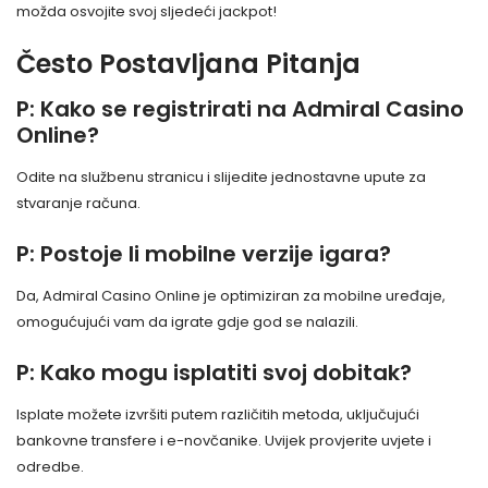
možda osvojite svoj sljedeći jackpot!
Često Postavljana Pitanja
P: Kako se registrirati na Admiral Casino
Online?
Odite na službenu stranicu i slijedite jednostavne upute za
stvaranje računa.
P: Postoje li mobilne verzije igara?
Da, Admiral Casino Online je optimiziran za mobilne uređaje,
omogućujući vam da igrate gdje god se nalazili.
P: Kako mogu isplatiti svoj dobitak?
Isplate možete izvršiti putem različitih metoda, uključujući
bankovne transfere i e-novčanike. Uvijek provjerite uvjete i
odredbe.