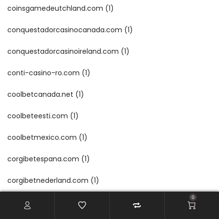
coinsgamedeutchland.com
(1)
conquestadorcasinocanada.com
(1)
conquestadorcasinoireland.com
(1)
conti-casino-ro.com
(1)
coolbetcanada.net
(1)
coolbeteesti.com
(1)
coolbetmexico.com
(1)
corgibetespana.com
(1)
corgibetnederland.com
(1)
0
crashxgame.net
(1)