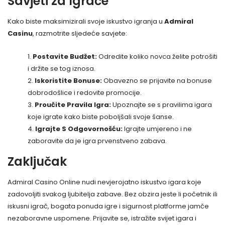
Savjeti za Igrače
Kako biste maksimizirali svoje iskustvo igranja u
Admiral
Casinu
, razmotrite sljedeće savjete:
Postavite Budžet:
Odredite koliko novca želite potrošiti
i držite se tog iznosa.
Iskoristite Bonuse:
Obavezno se prijavite na bonuse
dobrodošlice i redovite promocije.
Proučite Pravila Igra:
Upoznajte se s pravilima igara
koje igrate kako biste poboljšali svoje šanse.
Igrajte S Odgovornošću:
Igrajte umjereno i ne
zaboravite da je igra prvenstveno zabava.
Zaključak
Admiral Casino Online nudi nevjerojatno iskustvo igara koje
zadovoljiti svakog ljubitelja zabave. Bez obzira jeste li početnik ili
iskusni igrač, bogata ponuda igre i sigurnost platforme jamče
nezaboravne uspomene. Prijavite se, istražite svijet igara i