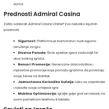
doma.
Prednosti Admiral Casina
Zašto odabrati
Admiral Casino Online
? Evo nekoliko ključnih
prednosti:
Sigurnost:
Platforma je licencirana i nudi sigurno
okruženje za igru.
Diverse Ponuda:
Širok spektar igara zadovoljit će
ukus svakog igrača.
Bonusi i Promocije:
Generozne dobrodošlice i
mjesečne promocije koje pomažu igračima da povećaju
svoje šanse za dobitak.
Jednostavno Korisničko Sučelje:
Lako se orijentirate
i nalazite svoje omiljene igre.
Mobilna Optimizacija:
Igrajte gdje god se nalazili, na
svom pametnom telefonu ili tabletu.