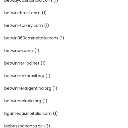
betwaycasinoindia.com
(1)
betwin-brasil.com
(1)
betwin-turkey.com
(1)
betwin360casinoitalia.com
(1)
betwinbe.com
(1)
betwinner-bd.net
(1)
betwinner-brasil.org
(1)
betwinnerargentina.org
(1)
betwinnerindia.org
(1)
bgamecasinoitalia.com
(1)
bigbassbonanza.cc
(2)