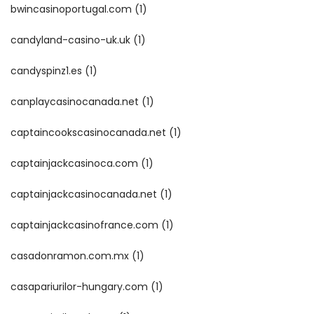
bwincasinoportugal.com
(1)
candyland-casino-uk.uk
(1)
candyspinz1.es
(1)
canplaycasinocanada.net
(1)
captaincookscasinocanada.net
(1)
captainjackcasinoca.com
(1)
captainjackcasinocanada.net
(1)
captainjackcasinofrance.com
(1)
casadonramon.com.mx
(1)
casapariurilor-hungary.com
(1)