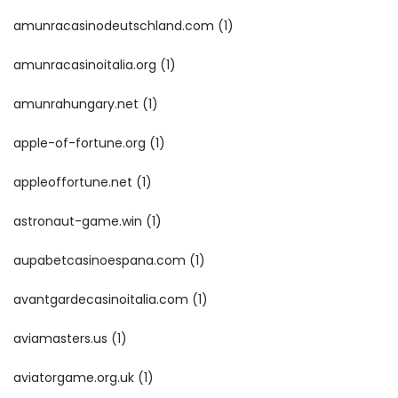
amunracasinodeutschland.com
(1)
amunracasinoitalia.org
(1)
amunrahungary.net
(1)
apple-of-fortune.org
(1)
appleoffortune.net
(1)
astronaut-game.win
(1)
aupabetcasinoespana.com
(1)
avantgardecasinoitalia.com
(1)
aviamasters.us
(1)
aviatorgame.org.uk
(1)