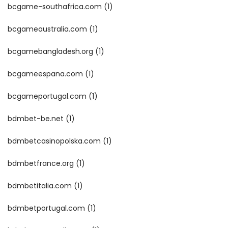
bcgame-southafrica.com
(1)
bcgameaustralia.com
(1)
bcgamebangladesh.org
(1)
bcgameespana.com
(1)
bcgameportugal.com
(1)
bdmbet-be.net
(1)
bdmbetcasinopolska.com
(1)
bdmbetfrance.org
(1)
bdmbetitalia.com
(1)
bdmbetportugal.com
(1)