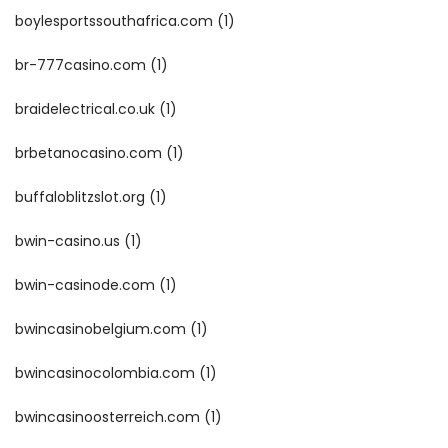
boylesportssouthafrica.com
(1)
br-777casino.com
(1)
braidelectrical.co.uk
(1)
brbetanocasino.com
(1)
buffaloblitzslot.org
(1)
bwin-casino.us
(1)
bwin-casinode.com
(1)
bwincasinobelgium.com
(1)
bwincasinocolombia.com
(1)
bwincasinoosterreich.com
(1)