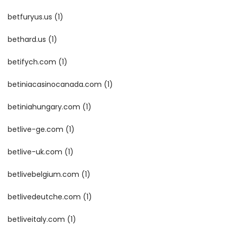
betfuryus.us
(1)
bethard.us
(1)
betifych.com
(1)
betiniacasinocanada.com
(1)
betiniahungary.com
(1)
betlive-ge.com
(1)
betlive-uk.com
(1)
betlivebelgium.com
(1)
betlivedeutche.com
(1)
betliveitaly.com
(1)