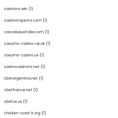
casinonv.win
(1)
casinotropeznz.com
(1)
casoolaaustralia.com
(1)
casumo-casino-uk.uk
(1)
casumo-casino.us
(1)
caxinocasinonz.net
(1)
cbetargentina.net
(1)
cbetfrance.net
(1)
cbetus.us
(1)
chicken-road-it.org
(1)