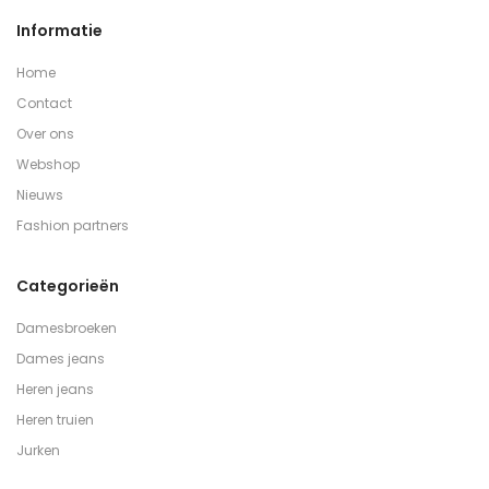
Informatie
Home
Contact
Over ons
Webshop
Nieuws
Fashion partners
Categorieën
Damesbroeken
Dames jeans
Heren jeans
Heren truien
Jurken