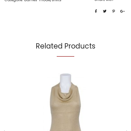
Related Products