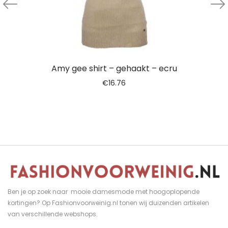
Amy gee shirt – gehaakt – ecru
€
16.76
Ben je op zoek naar mooie damesmode met hoogoplopende
kortingen? Op Fashionvoorweinig.nl tonen wij duizenden artikelen
van verschillende webshops.