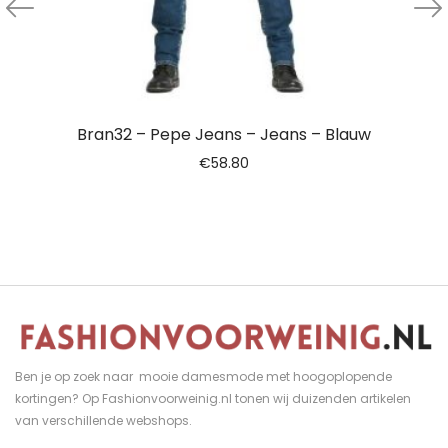
Bran32 – Pepe Jeans – Jeans – Blauw
€
58.80
Ben je op zoek naar mooie damesmode met hoogoplopende
kortingen? Op Fashionvoorweinig.nl tonen wij duizenden artikelen
van verschillende webshops.