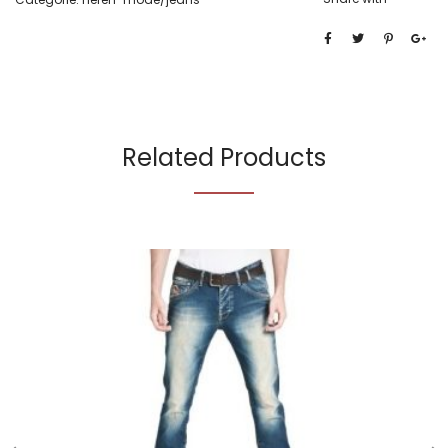
Related Products