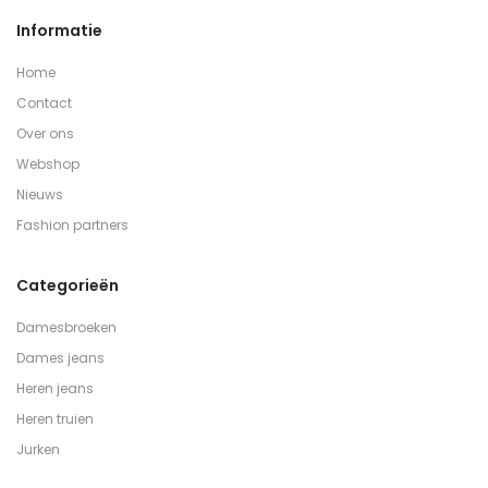
Informatie
Home
Contact
Over ons
Webshop
Nieuws
Fashion partners
Categorieën
Damesbroeken
Dames jeans
Heren jeans
Heren truien
Jurken