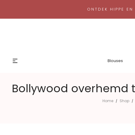
ONTDEK HIPPE EN
Blouses
Bollywood overhemd t
Home
Shop
/
/